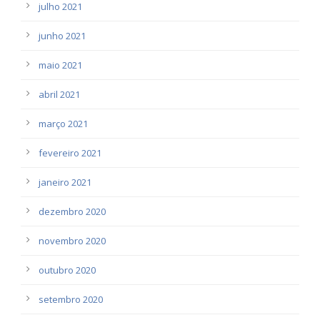
julho 2021
junho 2021
maio 2021
abril 2021
março 2021
fevereiro 2021
janeiro 2021
dezembro 2020
novembro 2020
outubro 2020
setembro 2020