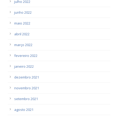
julho 2022
junho 2022
maio 2022
abril 2022
março 2022
fevereiro 2022
janeiro 2022
dezembro 2021
novembro 2021
setembro 2021
agosto 2021