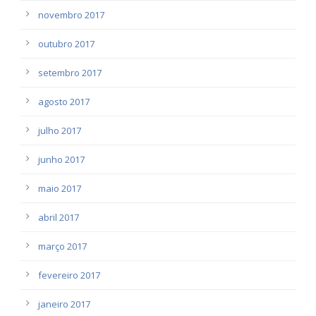
novembro 2017
outubro 2017
setembro 2017
agosto 2017
julho 2017
junho 2017
maio 2017
abril 2017
março 2017
fevereiro 2017
janeiro 2017