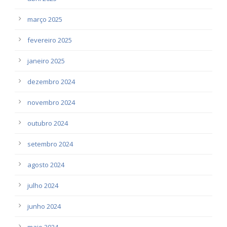
março 2025
fevereiro 2025
janeiro 2025
dezembro 2024
novembro 2024
outubro 2024
setembro 2024
agosto 2024
julho 2024
junho 2024
maio 2024