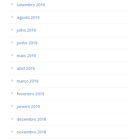
setembro 2019
agosto 2019
julho 2019
junho 2019
maio 2019
abril 2019
março 2019
fevereiro 2019
janeiro 2019
dezembro 2018
novembro 2018