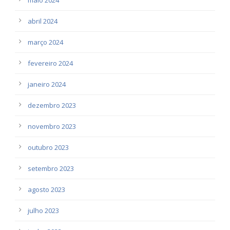
abril 2024
março 2024
fevereiro 2024
janeiro 2024
dezembro 2023
novembro 2023
outubro 2023
setembro 2023
agosto 2023
julho 2023