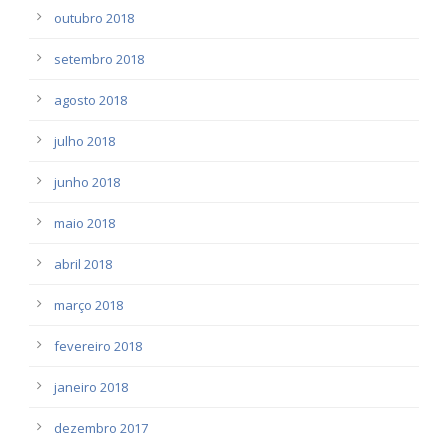
outubro 2018
setembro 2018
agosto 2018
julho 2018
junho 2018
maio 2018
abril 2018
março 2018
fevereiro 2018
janeiro 2018
dezembro 2017