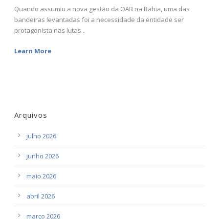
Quando assumiu a nova gestão da OAB na Bahia, uma das
bandeiras levantadas foi a necessidade da entidade ser
protagonista nas lutas...
Learn More
Arquivos
julho 2026
junho 2026
maio 2026
abril 2026
março 2026