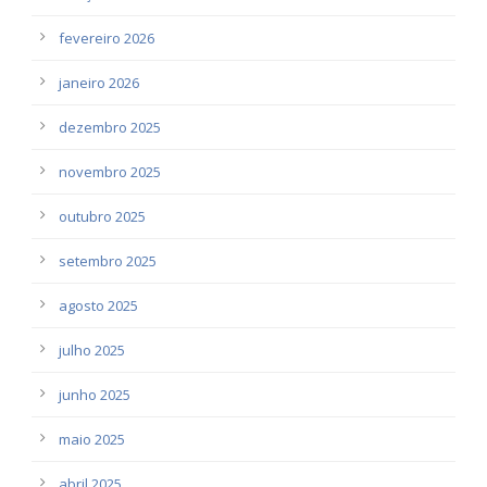
fevereiro 2026
janeiro 2026
dezembro 2025
novembro 2025
outubro 2025
setembro 2025
agosto 2025
julho 2025
junho 2025
maio 2025
abril 2025