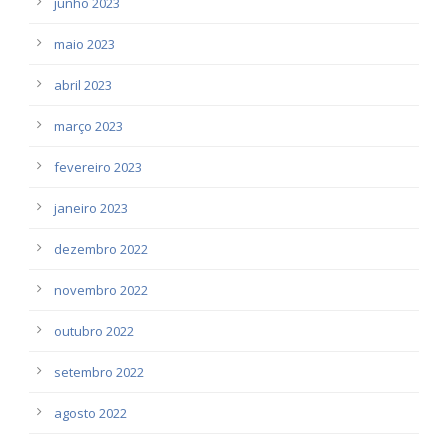
junho 2023
maio 2023
abril 2023
março 2023
fevereiro 2023
janeiro 2023
dezembro 2022
novembro 2022
outubro 2022
setembro 2022
agosto 2022