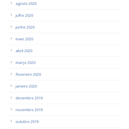
agosto 2020
julho 2020
junho 2020
maio 2020
abril 2020
março 2020
fevereiro 2020
janeiro 2020
dezembro 2019
novembro 2019
outubro 2019