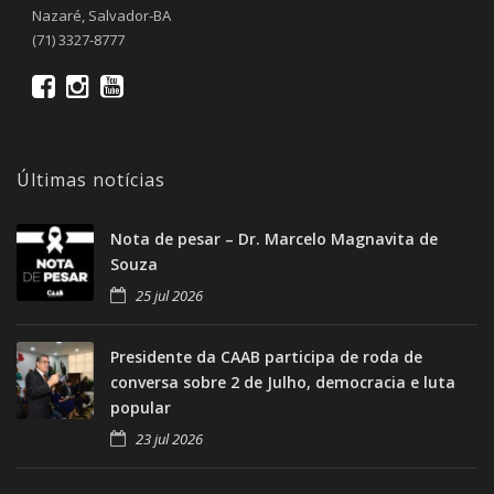
Nazaré, Salvador-BA
(71) 3327-8777
Últimas notícias
Nota de pesar – Dr. Marcelo Magnavita de
Souza
25 jul 2026
Presidente da CAAB participa de roda de
conversa sobre 2 de Julho, democracia e luta
popular
23 jul 2026