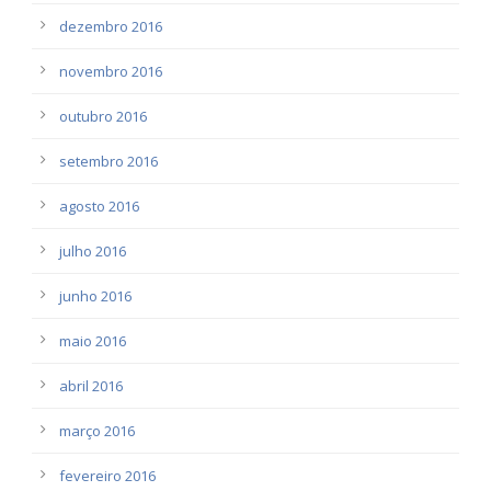
dezembro 2016
novembro 2016
outubro 2016
setembro 2016
agosto 2016
julho 2016
junho 2016
maio 2016
abril 2016
março 2016
fevereiro 2016