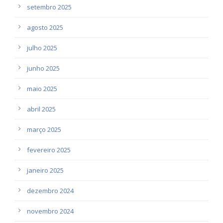
setembro 2025
agosto 2025
julho 2025
junho 2025
maio 2025
abril 2025
março 2025
fevereiro 2025
janeiro 2025
dezembro 2024
novembro 2024