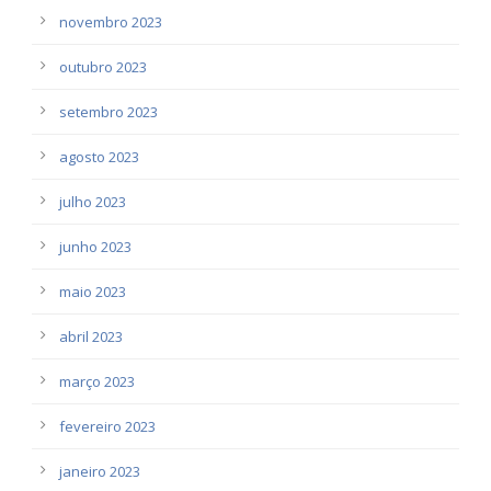
novembro 2023
outubro 2023
setembro 2023
agosto 2023
julho 2023
junho 2023
maio 2023
abril 2023
março 2023
fevereiro 2023
janeiro 2023