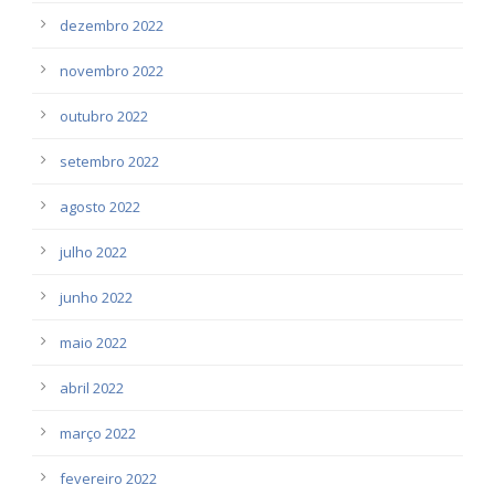
dezembro 2022
novembro 2022
outubro 2022
setembro 2022
agosto 2022
julho 2022
junho 2022
maio 2022
abril 2022
março 2022
fevereiro 2022