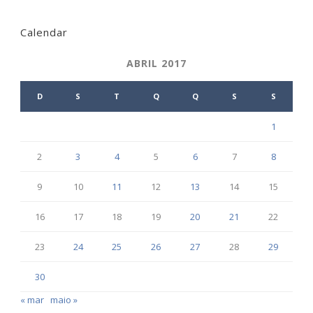
Calendar
ABRIL 2017
D
S
T
Q
Q
S
S
1
2
3
4
5
6
7
8
9
10
11
12
13
14
15
16
17
18
19
20
21
22
23
24
25
26
27
28
29
30
« mar
maio »