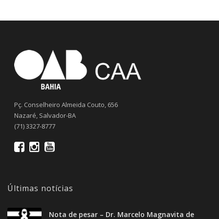
Pç. Conselheiro Almeida Couto, 656
Nazaré, Salvador-BA
(71) 3327-8777
Últimas notícias
Nota de pesar – Dr. Marcelo Magnavita de