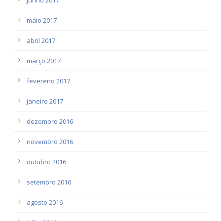
maio 2017
abril 2017
março 2017
fevereiro 2017
janeiro 2017
dezembro 2016
novembro 2016
outubro 2016
setembro 2016
agosto 2016