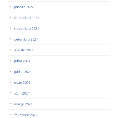
janeiro 2022
dezembro 2021
novembro 2021
setembro 2021
agosto 2021
julho 2021
junho 2021
maio 2021
abril 2021
março 2021
fevereiro 2021