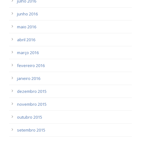
julho 2016
junho 2016
maio 2016
abril 2016
março 2016
fevereiro 2016
janeiro 2016
dezembro 2015
novembro 2015
outubro 2015
setembro 2015