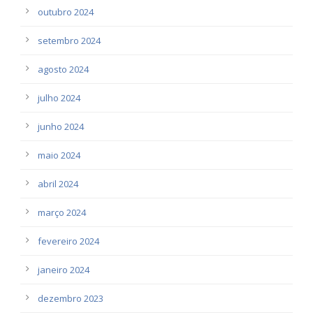
outubro 2024
setembro 2024
agosto 2024
julho 2024
junho 2024
maio 2024
abril 2024
março 2024
fevereiro 2024
janeiro 2024
dezembro 2023