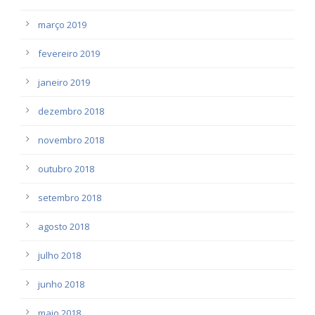
março 2019
fevereiro 2019
janeiro 2019
dezembro 2018
novembro 2018
outubro 2018
setembro 2018
agosto 2018
julho 2018
junho 2018
maio 2018