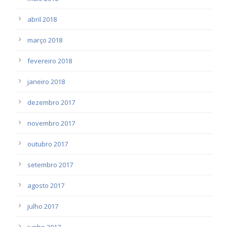
abril 2018
março 2018
fevereiro 2018
janeiro 2018
dezembro 2017
novembro 2017
outubro 2017
setembro 2017
agosto 2017
julho 2017
junho 2017