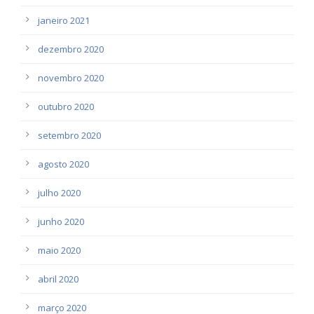
janeiro 2021
dezembro 2020
novembro 2020
outubro 2020
setembro 2020
agosto 2020
julho 2020
junho 2020
maio 2020
abril 2020
março 2020