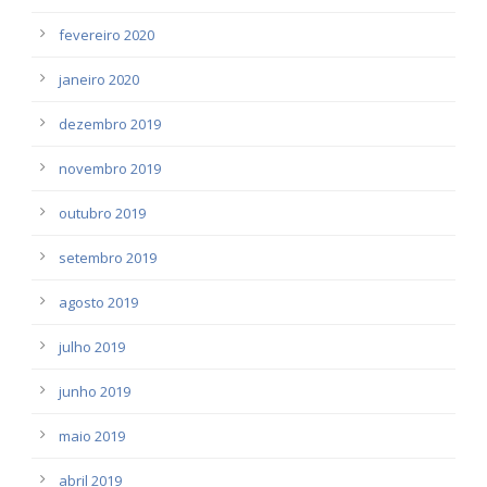
fevereiro 2020
janeiro 2020
dezembro 2019
novembro 2019
outubro 2019
setembro 2019
agosto 2019
julho 2019
junho 2019
maio 2019
abril 2019