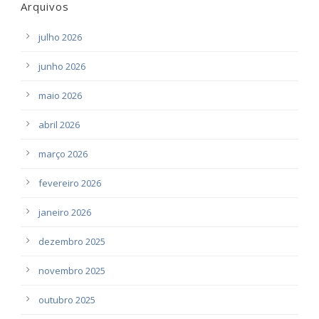
Arquivos
julho 2026
junho 2026
maio 2026
abril 2026
março 2026
fevereiro 2026
janeiro 2026
dezembro 2025
novembro 2025
outubro 2025