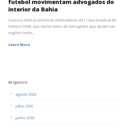
futebol movimentam advogados do
interior da Bahia
Sucesso total as primeiras eliminatórias da I Copa Estadual de
Futebol CAAB, que reuniu times de advogados que atuam nas
regiões norte,...
Learn More
Arquivos
agosto 2026
julho 2026
junho 2026