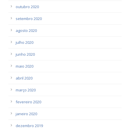
outubro 2020
setembro 2020
agosto 2020
julho 2020
junho 2020
maio 2020
abril 2020
março 2020
fevereiro 2020
janeiro 2020
dezembro 2019