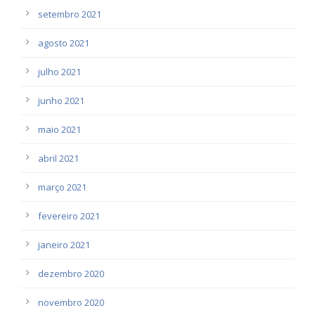
setembro 2021
agosto 2021
julho 2021
junho 2021
maio 2021
abril 2021
março 2021
fevereiro 2021
janeiro 2021
dezembro 2020
novembro 2020