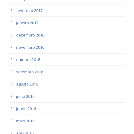
fevereiro 2017
janeiro 2017
dezembro 2016
novembro 2016
outubro 2016
setembro 2016
agosto 2016
julho 2016
junho 2016
maio 2016
abril 2016