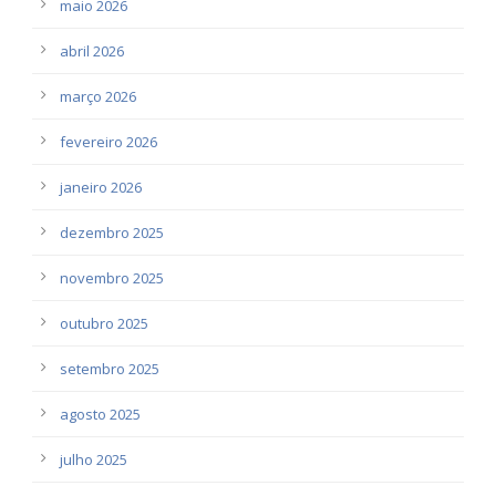
maio 2026
abril 2026
março 2026
fevereiro 2026
janeiro 2026
dezembro 2025
novembro 2025
outubro 2025
setembro 2025
agosto 2025
julho 2025