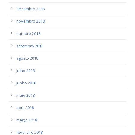
dezembro 2018
novembro 2018
outubro 2018
setembro 2018
agosto 2018
julho 2018
junho 2018
maio 2018
abril 2018
março 2018
fevereiro 2018