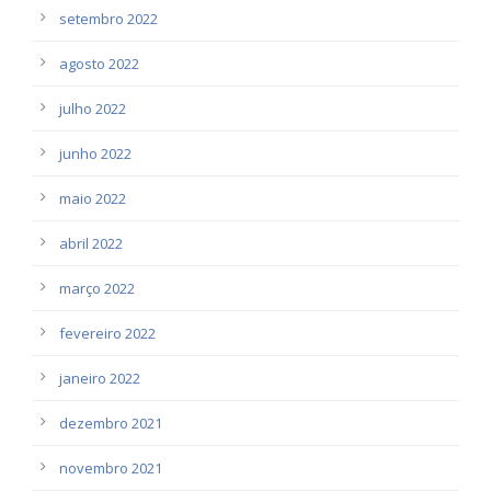
setembro 2022
agosto 2022
julho 2022
junho 2022
maio 2022
abril 2022
março 2022
fevereiro 2022
janeiro 2022
dezembro 2021
novembro 2021