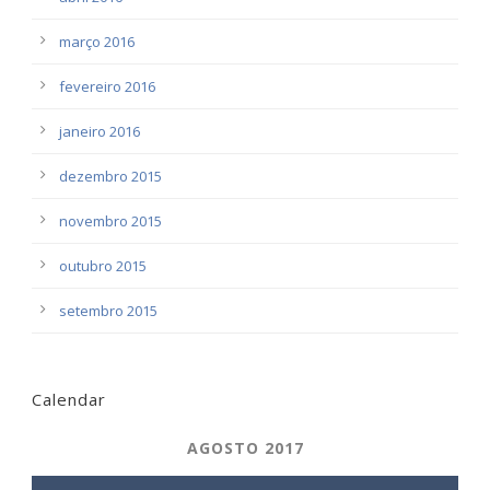
março 2016
fevereiro 2016
janeiro 2016
dezembro 2015
novembro 2015
outubro 2015
setembro 2015
Calendar
AGOSTO 2017