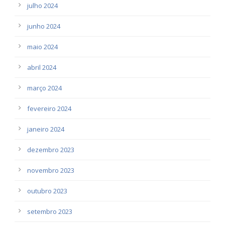
julho 2024
junho 2024
maio 2024
abril 2024
março 2024
fevereiro 2024
janeiro 2024
dezembro 2023
novembro 2023
outubro 2023
setembro 2023