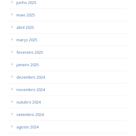
junho 2025
maio 2025
abril 2025
março 2025
fevereiro 2025
janeiro 2025
dezembro 2024
novembro 2024
outubro 2024
setembro 2024
agosto 2024