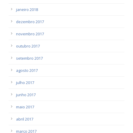
janeiro 2018
dezembro 2017
novembro 2017
outubro 2017
setembro 2017
agosto 2017
julho 2017
junho 2017
maio 2017
abril 2017
março 2017