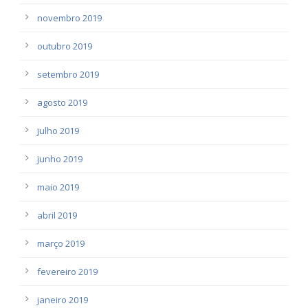
novembro 2019
outubro 2019
setembro 2019
agosto 2019
julho 2019
junho 2019
maio 2019
abril 2019
março 2019
fevereiro 2019
janeiro 2019