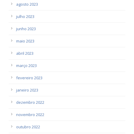
agosto 2023
julho 2023
junho 2023
maio 2023
abril 2023
março 2023
fevereiro 2023
janeiro 2023
dezembro 2022
novembro 2022
outubro 2022