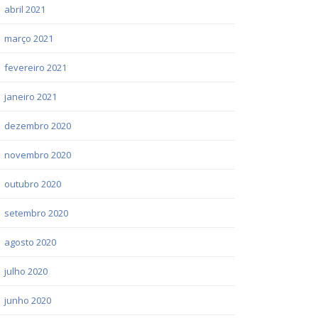
abril 2021
março 2021
fevereiro 2021
janeiro 2021
dezembro 2020
novembro 2020
outubro 2020
setembro 2020
agosto 2020
julho 2020
junho 2020