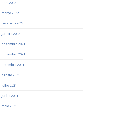
abril 2022
março 2022
fevereiro 2022
janeiro 2022
dezembro 2021
novembro 2021
setembro 2021
agosto 2021
julho 2021
junho 2021
maio 2021