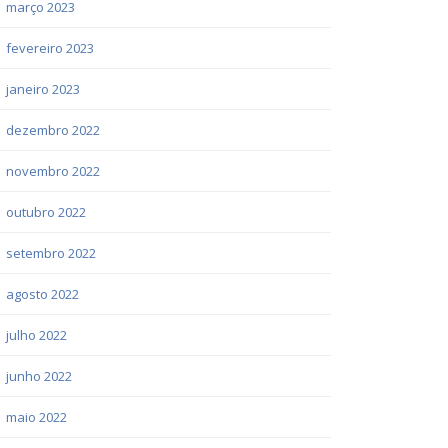
março 2023
fevereiro 2023
janeiro 2023
dezembro 2022
novembro 2022
outubro 2022
setembro 2022
agosto 2022
julho 2022
junho 2022
maio 2022