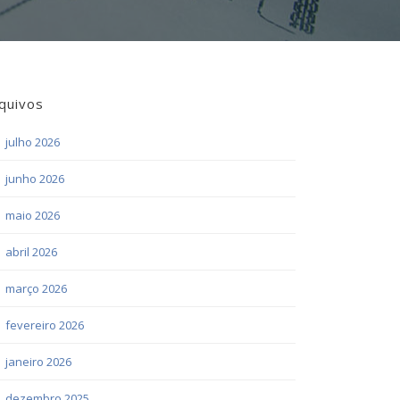
quivos
julho 2026
junho 2026
maio 2026
abril 2026
março 2026
fevereiro 2026
janeiro 2026
dezembro 2025