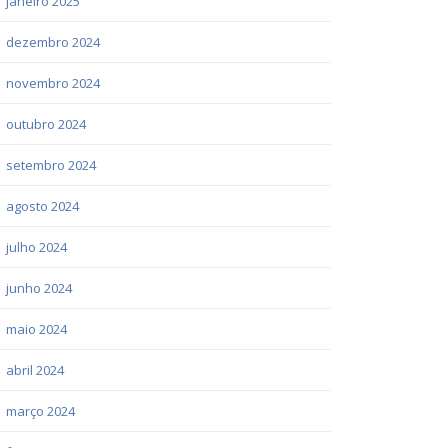
janeiro 2025
dezembro 2024
novembro 2024
outubro 2024
setembro 2024
agosto 2024
julho 2024
junho 2024
maio 2024
abril 2024
março 2024