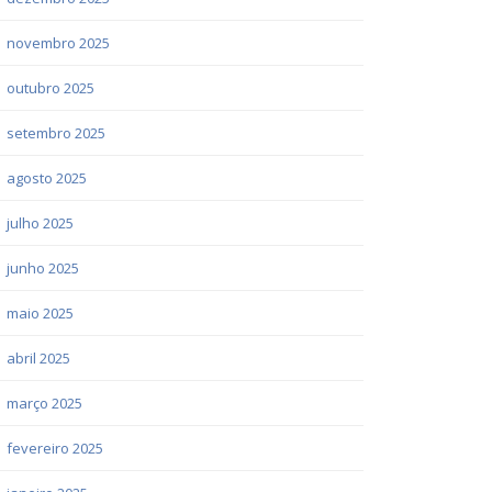
novembro 2025
outubro 2025
setembro 2025
agosto 2025
julho 2025
junho 2025
maio 2025
abril 2025
março 2025
fevereiro 2025