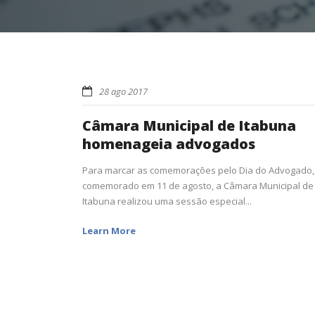
28 ago 2017
Câmara Municipal de Itabuna
homenageia advogados
Para marcar as comemorações pelo Dia do Advogado,
comemorado em 11 de agosto, a Câmara Municipal de
Itabuna realizou uma sessão especial...
Learn More