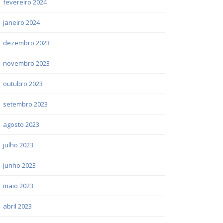
fevereiro 2024
janeiro 2024
dezembro 2023
novembro 2023
outubro 2023
setembro 2023
agosto 2023
julho 2023
junho 2023
maio 2023
abril 2023