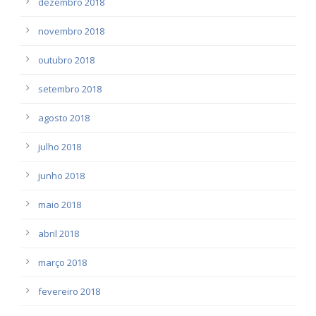
dezembro 2018
novembro 2018
outubro 2018
setembro 2018
agosto 2018
julho 2018
junho 2018
maio 2018
abril 2018
março 2018
fevereiro 2018