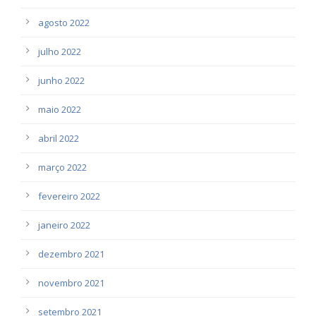
agosto 2022
julho 2022
junho 2022
maio 2022
abril 2022
março 2022
fevereiro 2022
janeiro 2022
dezembro 2021
novembro 2021
setembro 2021