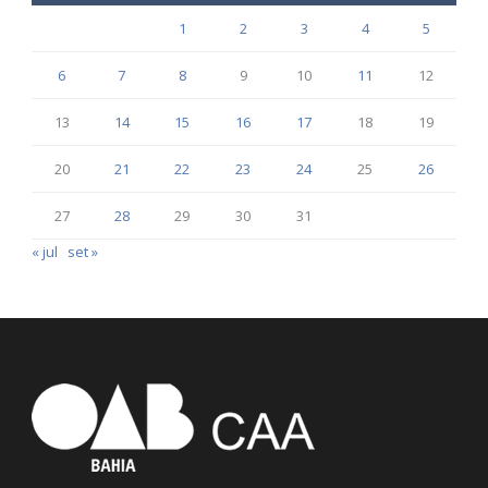
1
2
3
4
5
6
7
8
9
10
11
12
13
14
15
16
17
18
19
20
21
22
23
24
25
26
27
28
29
30
31
« jul
set »