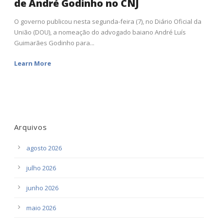
de André Godinho no CNJ
O governo publicou nesta segunda-feira (7), no Diário Oficial da
União (DOU), a nomeação do advogado baiano André Luís
Guimarães Godinho para...
Learn More
Arquivos
agosto 2026
julho 2026
junho 2026
maio 2026