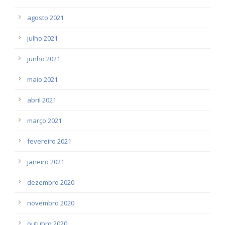
agosto 2021
julho 2021
junho 2021
maio 2021
abril 2021
março 2021
fevereiro 2021
janeiro 2021
dezembro 2020
novembro 2020
outubro 2020