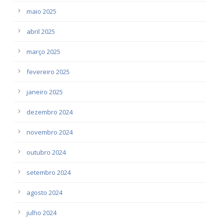
maio 2025
abril 2025
março 2025
fevereiro 2025
janeiro 2025
dezembro 2024
novembro 2024
outubro 2024
setembro 2024
agosto 2024
julho 2024