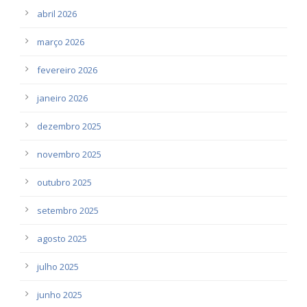
abril 2026
março 2026
fevereiro 2026
janeiro 2026
dezembro 2025
novembro 2025
outubro 2025
setembro 2025
agosto 2025
julho 2025
junho 2025