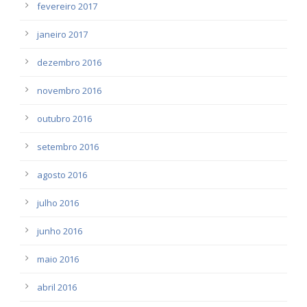
fevereiro 2017
janeiro 2017
dezembro 2016
novembro 2016
outubro 2016
setembro 2016
agosto 2016
julho 2016
junho 2016
maio 2016
abril 2016