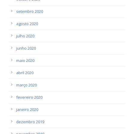
setembro 2020
agosto 2020
julho 2020
junho 2020
maio 2020
abril 2020
março 2020
fevereiro 2020
janeiro 2020
dezembro 2019
novembro 2019