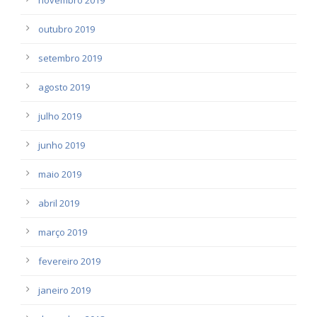
outubro 2019
setembro 2019
agosto 2019
julho 2019
junho 2019
maio 2019
abril 2019
março 2019
fevereiro 2019
janeiro 2019