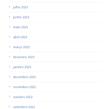
julho 2023
junho 2023
maio 2023
abril 2023
março 2023
fevereiro 2023
janeiro 2023
dezembro 2022
novembro 2022
outubro 2022
setembro 2022