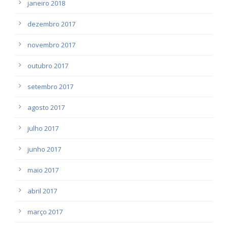
janeiro 2018
dezembro 2017
novembro 2017
outubro 2017
setembro 2017
agosto 2017
julho 2017
junho 2017
maio 2017
abril 2017
março 2017