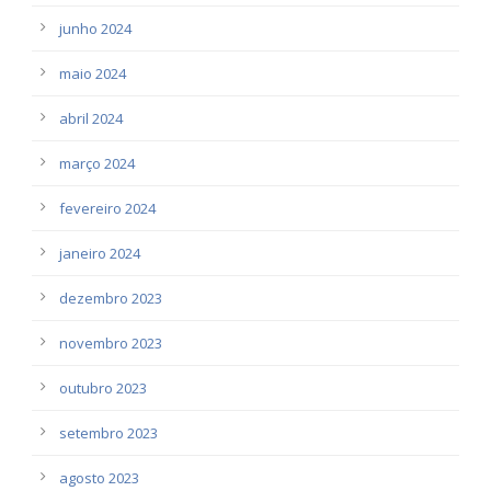
junho 2024
maio 2024
abril 2024
março 2024
fevereiro 2024
janeiro 2024
dezembro 2023
novembro 2023
outubro 2023
setembro 2023
agosto 2023