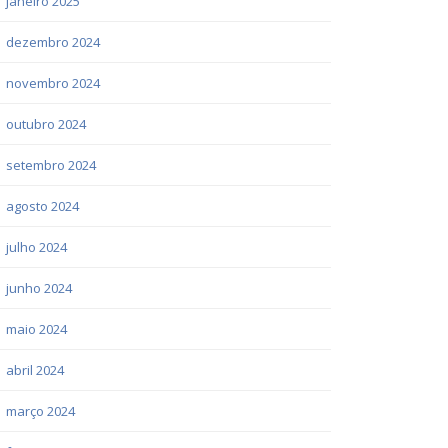
janeiro 2025
dezembro 2024
novembro 2024
outubro 2024
setembro 2024
agosto 2024
julho 2024
junho 2024
maio 2024
abril 2024
março 2024