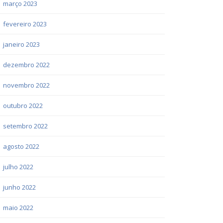
março 2023
fevereiro 2023
janeiro 2023
dezembro 2022
novembro 2022
outubro 2022
setembro 2022
agosto 2022
julho 2022
junho 2022
maio 2022