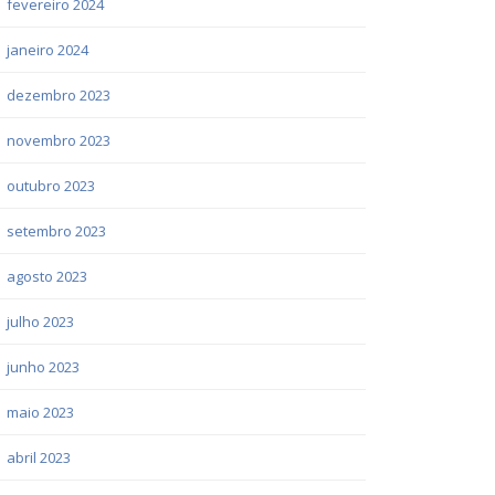
fevereiro 2024
janeiro 2024
dezembro 2023
novembro 2023
outubro 2023
setembro 2023
agosto 2023
julho 2023
junho 2023
maio 2023
abril 2023