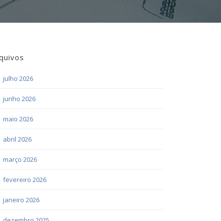
quivos
julho 2026
junho 2026
maio 2026
abril 2026
março 2026
fevereiro 2026
janeiro 2026
dezembro 2025