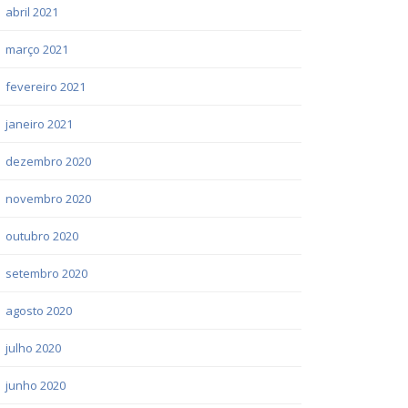
abril 2021
março 2021
fevereiro 2021
janeiro 2021
dezembro 2020
novembro 2020
outubro 2020
setembro 2020
agosto 2020
julho 2020
junho 2020