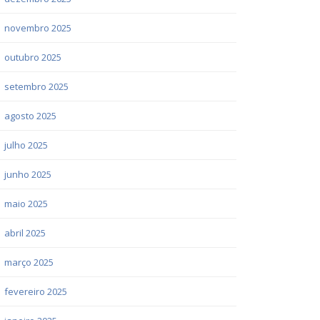
novembro 2025
outubro 2025
setembro 2025
agosto 2025
julho 2025
junho 2025
maio 2025
abril 2025
março 2025
fevereiro 2025