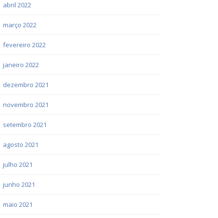
abril 2022
março 2022
fevereiro 2022
janeiro 2022
dezembro 2021
novembro 2021
setembro 2021
agosto 2021
julho 2021
junho 2021
maio 2021