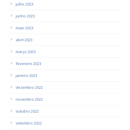
julho 2023
junho 2023
maio 2023
abril 2023
março 2023
fevereiro 2023
janeiro 2023
dezembro 2022
novembro 2022
outubro 2022
setembro 2022