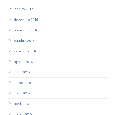
janeiro 2017
dezembro 2016
novembro 2016
outubro 2016
setembro 2016
agosto 2016
julho 2016
junho 2016
maio 2016
abril 2016
março 2016