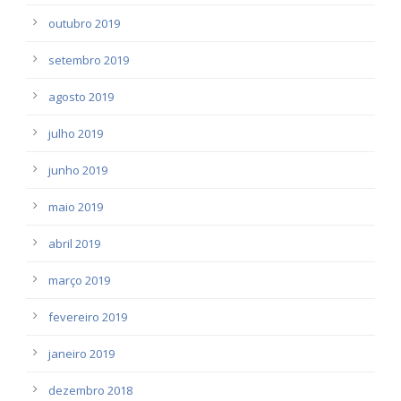
outubro 2019
setembro 2019
agosto 2019
julho 2019
junho 2019
maio 2019
abril 2019
março 2019
fevereiro 2019
janeiro 2019
dezembro 2018