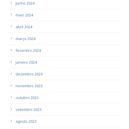
junho 2024
maio 2024
abril 2024
março 2024
fevereiro 2024
janeiro 2024
dezembro 2023
novembro 2023
outubro 2023
setembro 2023
agosto 2023