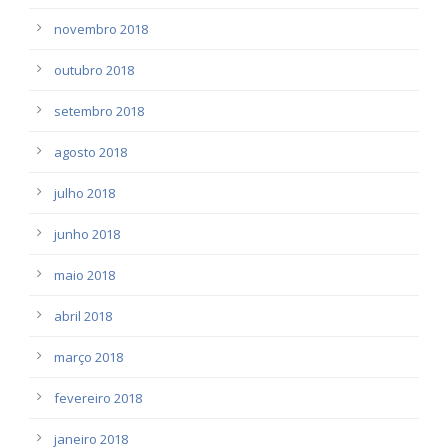
novembro 2018
outubro 2018
setembro 2018
agosto 2018
julho 2018
junho 2018
maio 2018
abril 2018
março 2018
fevereiro 2018
janeiro 2018