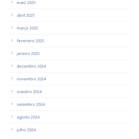
maio 2025
abril 2025
março 2025
fevereiro 2025
janeiro 2025
dezembro 2024
novembro 2024
outubro 2024
setembro 2024
agosto 2024
julho 2024