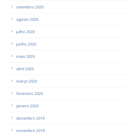
setembro 2020
agosto 2020
julho 2020
junho 2020
maio 2020
abril 2020
março 2020
fevereiro 2020
janeiro 2020
dezembro 2019
novembro 2019