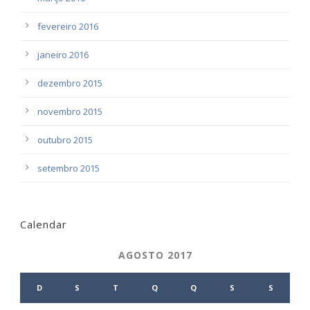
fevereiro 2016
janeiro 2016
dezembro 2015
novembro 2015
outubro 2015
setembro 2015
Calendar
AGOSTO 2017
D
S
T
Q
Q
S
S