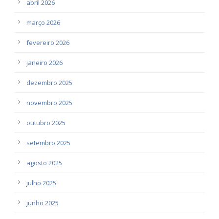
abril 2026
março 2026
fevereiro 2026
janeiro 2026
dezembro 2025
novembro 2025
outubro 2025
setembro 2025
agosto 2025
julho 2025
junho 2025