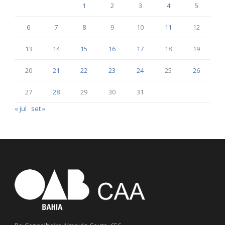
1
2
3
4
5
6
7
8
9
10
11
12
13
14
15
16
17
18
19
20
21
22
23
24
25
26
27
28
29
30
31
« jul
set »