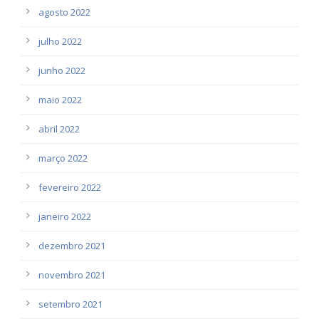
agosto 2022
julho 2022
junho 2022
maio 2022
abril 2022
março 2022
fevereiro 2022
janeiro 2022
dezembro 2021
novembro 2021
setembro 2021