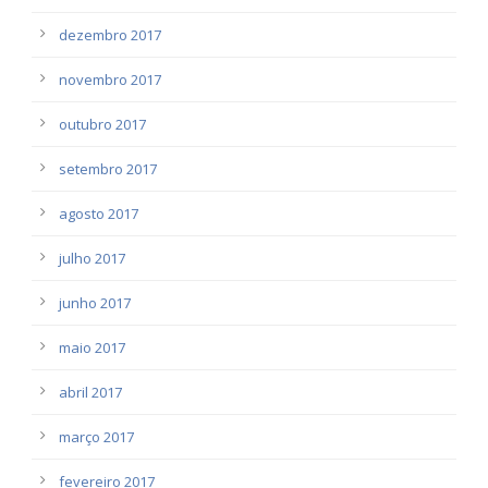
dezembro 2017
novembro 2017
outubro 2017
setembro 2017
agosto 2017
julho 2017
junho 2017
maio 2017
abril 2017
março 2017
fevereiro 2017