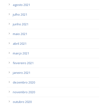
agosto 2021
julho 2021
junho 2021
maio 2021
abril 2021
março 2021
fevereiro 2021
janeiro 2021
dezembro 2020
novembro 2020
outubro 2020