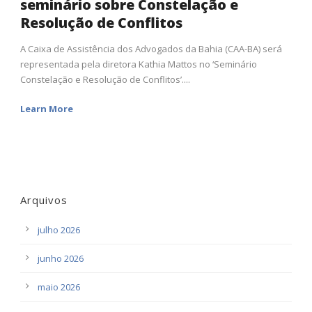
seminário sobre Constelação e
Resolução de Conflitos
A Caixa de Assistência dos Advogados da Bahia (CAA-BA) será
representada pela diretora Kathia Mattos no ‘Seminário
Constelação e Resolução de Conflitos’....
Learn More
Arquivos
julho 2026
junho 2026
maio 2026