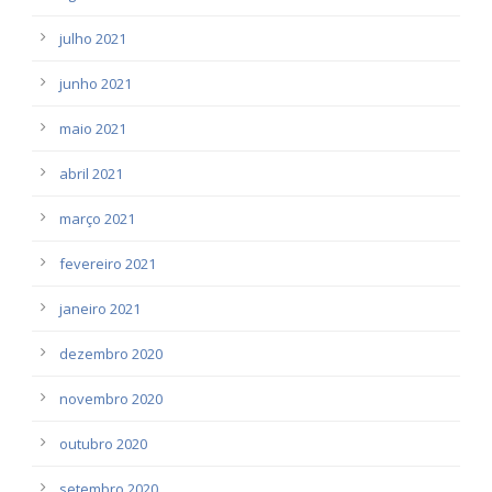
julho 2021
junho 2021
maio 2021
abril 2021
março 2021
fevereiro 2021
janeiro 2021
dezembro 2020
novembro 2020
outubro 2020
setembro 2020