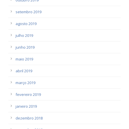
setembro 2019
agosto 2019
julho 2019
junho 2019
maio 2019
abril 2019
março 2019
fevereiro 2019
janeiro 2019
dezembro 2018