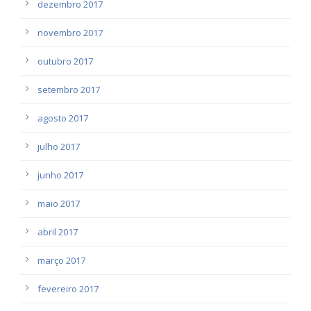
dezembro 2017
novembro 2017
outubro 2017
setembro 2017
agosto 2017
julho 2017
junho 2017
maio 2017
abril 2017
março 2017
fevereiro 2017