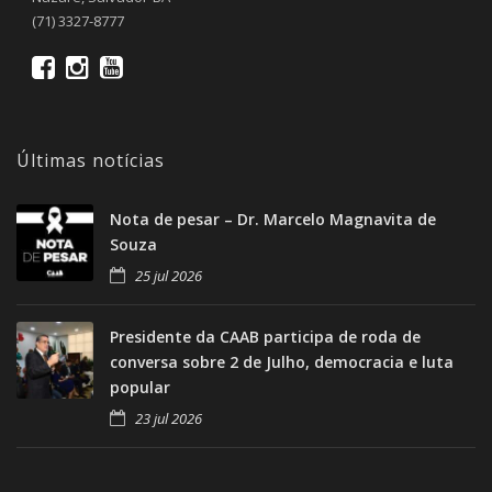
(71) 3327-8777
Últimas notícias
Nota de pesar – Dr. Marcelo Magnavita de
Souza
25 jul 2026
Presidente da CAAB participa de roda de
conversa sobre 2 de Julho, democracia e luta
popular
23 jul 2026