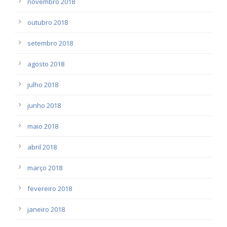
novembro 2018
outubro 2018
setembro 2018
agosto 2018
julho 2018
junho 2018
maio 2018
abril 2018
março 2018
fevereiro 2018
janeiro 2018