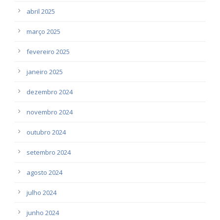
abril 2025
março 2025
fevereiro 2025
janeiro 2025
dezembro 2024
novembro 2024
outubro 2024
setembro 2024
agosto 2024
julho 2024
junho 2024