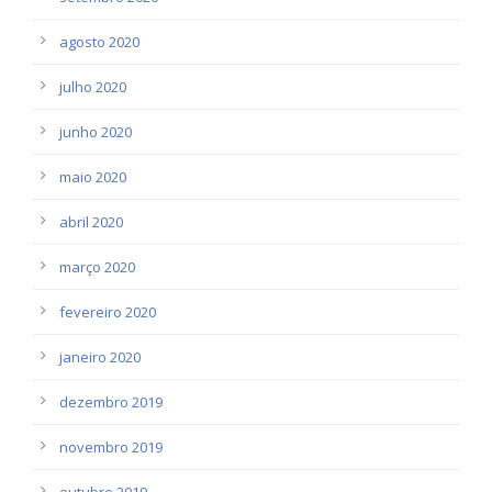
agosto 2020
julho 2020
junho 2020
maio 2020
abril 2020
março 2020
fevereiro 2020
janeiro 2020
dezembro 2019
novembro 2019
outubro 2019