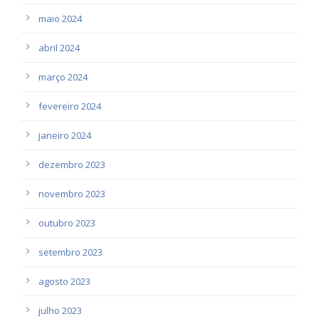
maio 2024
abril 2024
março 2024
fevereiro 2024
janeiro 2024
dezembro 2023
novembro 2023
outubro 2023
setembro 2023
agosto 2023
julho 2023