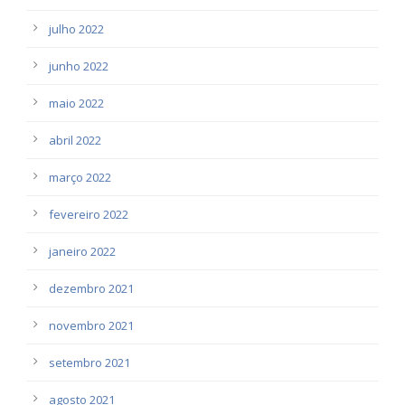
julho 2022
junho 2022
maio 2022
abril 2022
março 2022
fevereiro 2022
janeiro 2022
dezembro 2021
novembro 2021
setembro 2021
agosto 2021