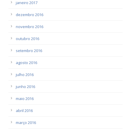
janeiro 2017
dezembro 2016
novembro 2016
outubro 2016
setembro 2016
agosto 2016
julho 2016
junho 2016
maio 2016
abril 2016
março 2016