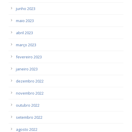
junho 2023
maio 2023
abril 2023
março 2023
fevereiro 2023
janeiro 2023
dezembro 2022
novembro 2022
outubro 2022
setembro 2022
agosto 2022