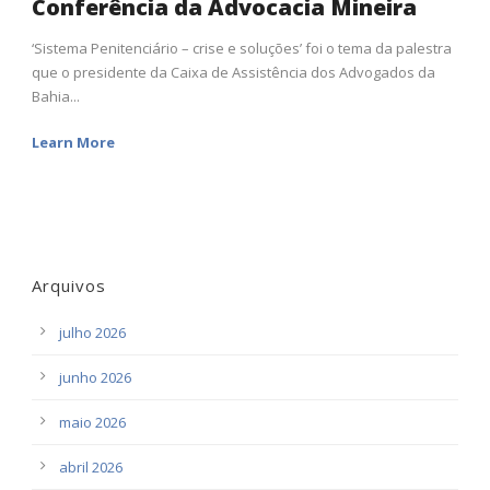
Conferência da Advocacia Mineira
‘Sistema Penitenciário – crise e soluções’ foi o tema da palestra
que o presidente da Caixa de Assistência dos Advogados da
Bahia...
Learn More
Arquivos
julho 2026
junho 2026
maio 2026
abril 2026