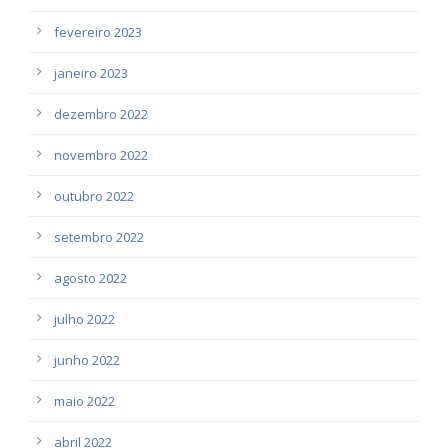
fevereiro 2023
janeiro 2023
dezembro 2022
novembro 2022
outubro 2022
setembro 2022
agosto 2022
julho 2022
junho 2022
maio 2022
abril 2022