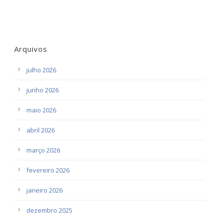
Arquivos
julho 2026
junho 2026
maio 2026
abril 2026
março 2026
fevereiro 2026
janeiro 2026
dezembro 2025