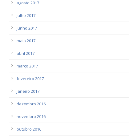
agosto 2017
julho 2017
junho 2017
maio 2017
abril 2017
março 2017
fevereiro 2017
janeiro 2017
dezembro 2016
novembro 2016
outubro 2016