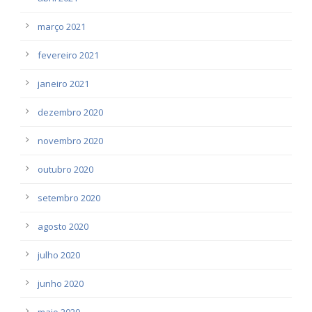
março 2021
fevereiro 2021
janeiro 2021
dezembro 2020
novembro 2020
outubro 2020
setembro 2020
agosto 2020
julho 2020
junho 2020
maio 2020