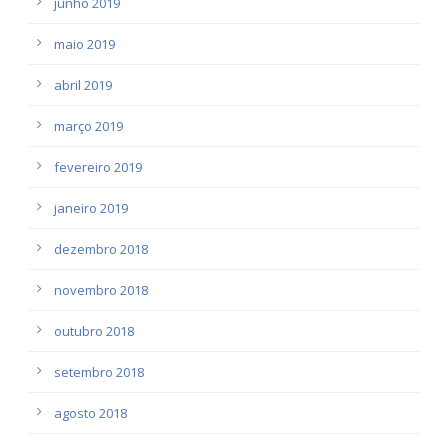
junho 2019
maio 2019
abril 2019
março 2019
fevereiro 2019
janeiro 2019
dezembro 2018
novembro 2018
outubro 2018
setembro 2018
agosto 2018