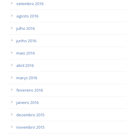
setembro 2016
agosto 2016
julho 2016
junho 2016
maio 2016
abril 2016
março 2016
fevereiro 2016
janeiro 2016
dezembro 2015
novembro 2015