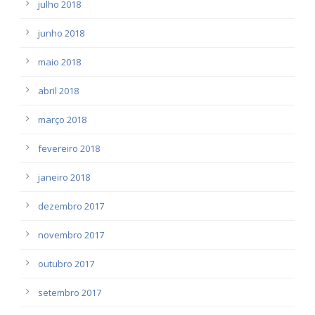
julho 2018
junho 2018
maio 2018
abril 2018
março 2018
fevereiro 2018
janeiro 2018
dezembro 2017
novembro 2017
outubro 2017
setembro 2017