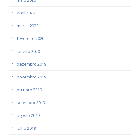
abril 2020
março 2020
fevereiro 2020
janeiro 2020
dezembro 2019
novembro 2019
outubro 2019
setembro 2019
agosto 2019
julho 2019