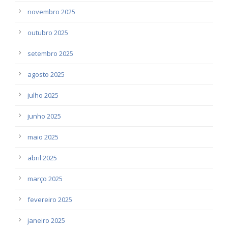
novembro 2025
outubro 2025
setembro 2025
agosto 2025
julho 2025
junho 2025
maio 2025
abril 2025
março 2025
fevereiro 2025
janeiro 2025