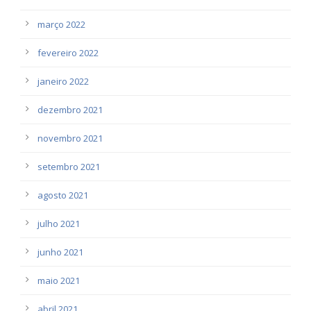
março 2022
fevereiro 2022
janeiro 2022
dezembro 2021
novembro 2021
setembro 2021
agosto 2021
julho 2021
junho 2021
maio 2021
abril 2021