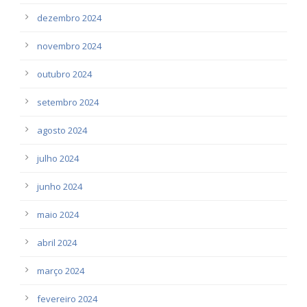
dezembro 2024
novembro 2024
outubro 2024
setembro 2024
agosto 2024
julho 2024
junho 2024
maio 2024
abril 2024
março 2024
fevereiro 2024