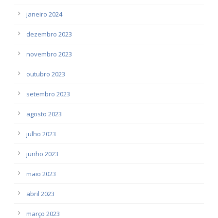
janeiro 2024
dezembro 2023
novembro 2023
outubro 2023
setembro 2023
agosto 2023
julho 2023
junho 2023
maio 2023
abril 2023
março 2023