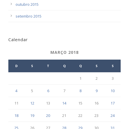
outubro 2015
setembro 2015
Calendar
MARÇO 2018
D
S
T
Q
Q
S
S
1
2
3
4
5
6
7
8
9
10
11
12
13
14
15
16
17
18
19
20
21
22
23
24
25
26
27
28
29
30
31