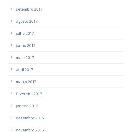
setembro 2017
agosto 2017
julho 2017
junho 2017
maio 2017
abril 2017
março 2017
fevereiro 2017
janeiro 2017
dezembro 2016
novembro 2016