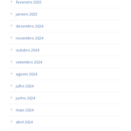
fevereiro 2025
janeiro 2025
dezembro 2024
novembro 2024
outubro 2024
setembro 2024
agosto 2024
julho 2024
junho 2024
maio 2024
abril 2024