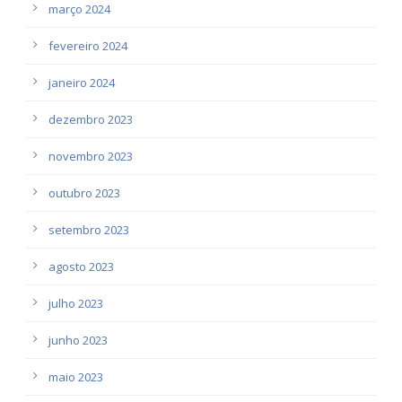
março 2024
fevereiro 2024
janeiro 2024
dezembro 2023
novembro 2023
outubro 2023
setembro 2023
agosto 2023
julho 2023
junho 2023
maio 2023