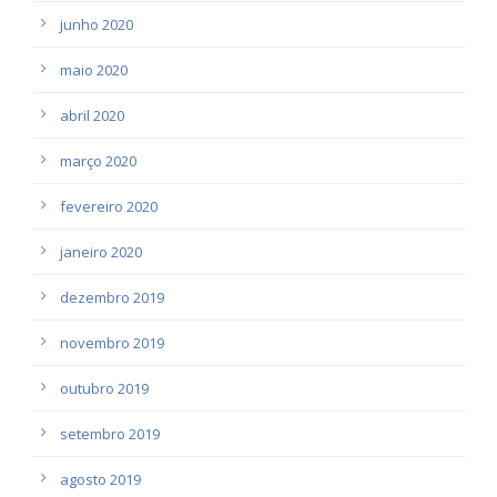
junho 2020
maio 2020
abril 2020
março 2020
fevereiro 2020
janeiro 2020
dezembro 2019
novembro 2019
outubro 2019
setembro 2019
agosto 2019