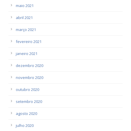
maio 2021
abril 2021
março 2021
fevereiro 2021
janeiro 2021
dezembro 2020
novembro 2020
outubro 2020
setembro 2020
agosto 2020
julho 2020