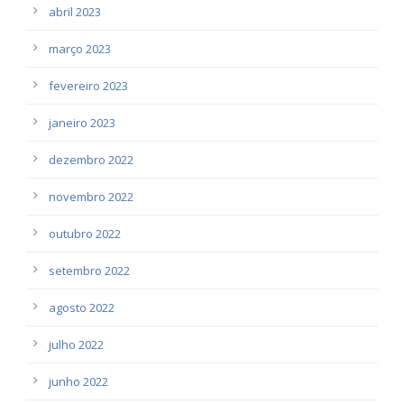
abril 2023
março 2023
fevereiro 2023
janeiro 2023
dezembro 2022
novembro 2022
outubro 2022
setembro 2022
agosto 2022
julho 2022
junho 2022