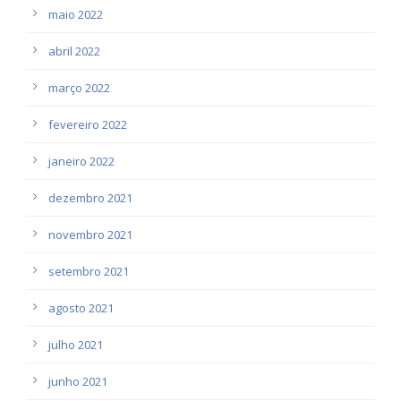
maio 2022
abril 2022
março 2022
fevereiro 2022
janeiro 2022
dezembro 2021
novembro 2021
setembro 2021
agosto 2021
julho 2021
junho 2021