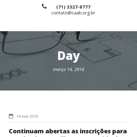
(71) 3327-8777
contato@caab.org.br
Day
março 14, 2018
14 mar 2018
Continuam abertas as inscrições para