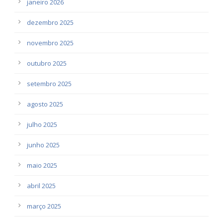
janeiro 2026
dezembro 2025
novembro 2025
outubro 2025
setembro 2025
agosto 2025
julho 2025
junho 2025
maio 2025
abril 2025
março 2025