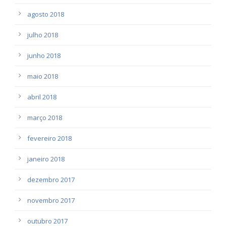
agosto 2018
julho 2018
junho 2018
maio 2018
abril 2018
março 2018
fevereiro 2018
janeiro 2018
dezembro 2017
novembro 2017
outubro 2017