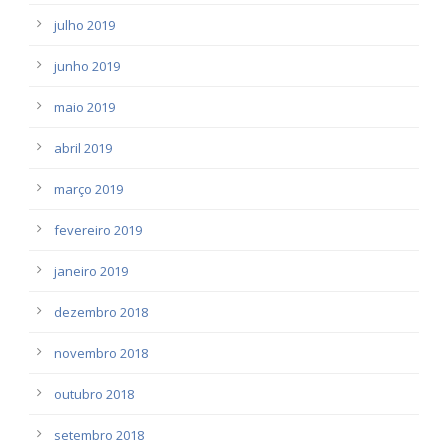
julho 2019
junho 2019
maio 2019
abril 2019
março 2019
fevereiro 2019
janeiro 2019
dezembro 2018
novembro 2018
outubro 2018
setembro 2018