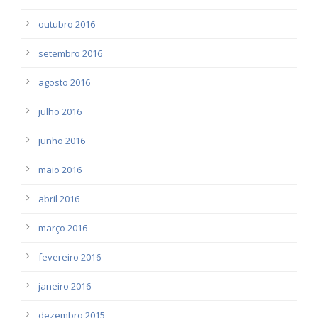
outubro 2016
setembro 2016
agosto 2016
julho 2016
junho 2016
maio 2016
abril 2016
março 2016
fevereiro 2016
janeiro 2016
dezembro 2015