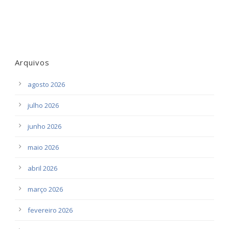
Arquivos
agosto 2026
julho 2026
junho 2026
maio 2026
abril 2026
março 2026
fevereiro 2026