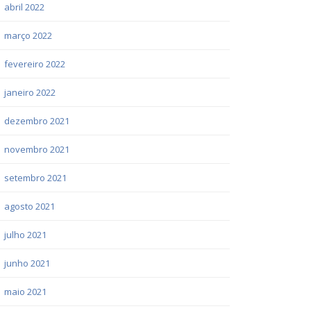
abril 2022
março 2022
fevereiro 2022
janeiro 2022
dezembro 2021
novembro 2021
setembro 2021
agosto 2021
julho 2021
junho 2021
maio 2021