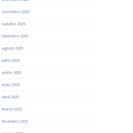
novembro 2025
outubro 2025
setembro 2025
agosto 2025
julho 2025
junho 2025
maio 2025
abril 2025
março 2025
fevereiro 2025