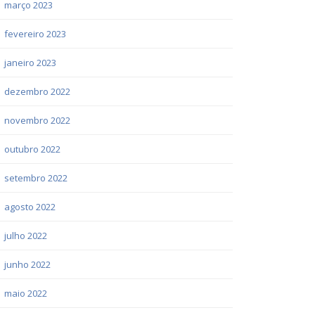
março 2023
fevereiro 2023
janeiro 2023
dezembro 2022
novembro 2022
outubro 2022
setembro 2022
agosto 2022
julho 2022
junho 2022
maio 2022