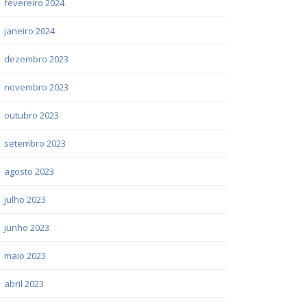
fevereiro 2024
janeiro 2024
dezembro 2023
novembro 2023
outubro 2023
setembro 2023
agosto 2023
julho 2023
junho 2023
maio 2023
abril 2023