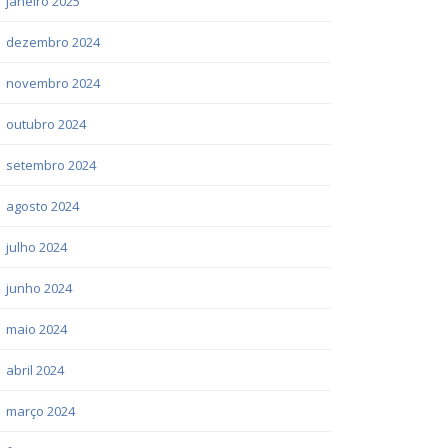
janeiro 2025
dezembro 2024
novembro 2024
outubro 2024
setembro 2024
agosto 2024
julho 2024
junho 2024
maio 2024
abril 2024
março 2024