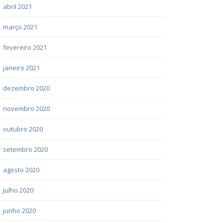
abril 2021
março 2021
fevereiro 2021
janeiro 2021
dezembro 2020
novembro 2020
outubro 2020
setembro 2020
agosto 2020
julho 2020
junho 2020