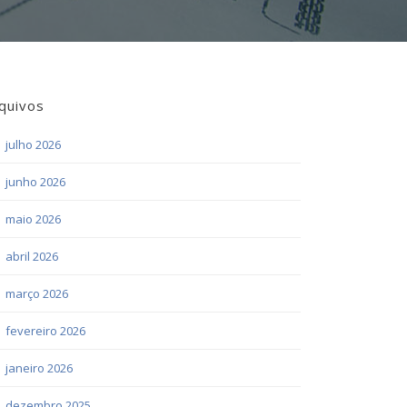
quivos
julho 2026
junho 2026
maio 2026
abril 2026
março 2026
fevereiro 2026
janeiro 2026
dezembro 2025