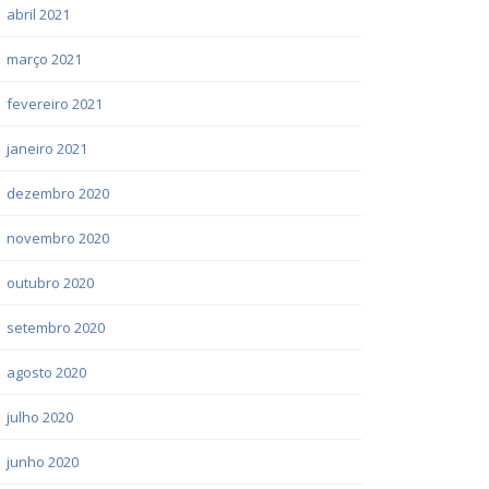
abril 2021
março 2021
fevereiro 2021
janeiro 2021
dezembro 2020
novembro 2020
outubro 2020
setembro 2020
agosto 2020
julho 2020
junho 2020