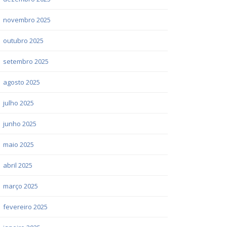
novembro 2025
outubro 2025
setembro 2025
agosto 2025
julho 2025
junho 2025
maio 2025
abril 2025
março 2025
fevereiro 2025