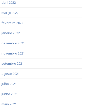
abril 2022
março 2022
fevereiro 2022
janeiro 2022
dezembro 2021
novembro 2021
setembro 2021
agosto 2021
julho 2021
junho 2021
maio 2021