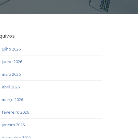
quivos
julho 2026
junho 2026
maio 2026
abril 2026
março 2026
fevereiro 2026
janeiro 2026
dezembro 2025