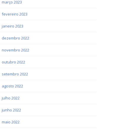
março 2023
fevereiro 2023
janeiro 2023
dezembro 2022
novembro 2022
outubro 2022
setembro 2022
agosto 2022
julho 2022
junho 2022
maio 2022