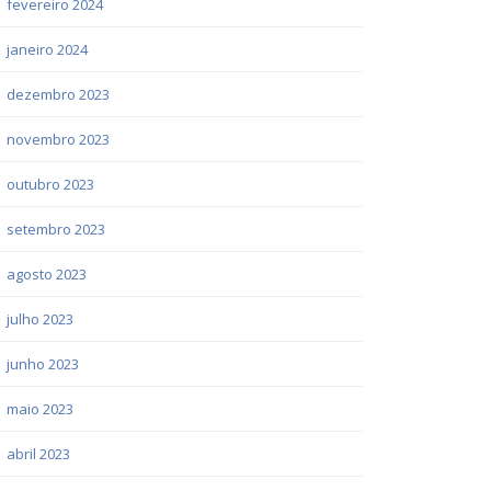
fevereiro 2024
janeiro 2024
dezembro 2023
novembro 2023
outubro 2023
setembro 2023
agosto 2023
julho 2023
junho 2023
maio 2023
abril 2023