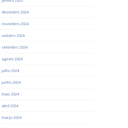
janeiro 2025
dezembro 2024
novembro 2024
outubro 2024
setembro 2024
agosto 2024
julho 2024
junho 2024
maio 2024
abril 2024
março 2024