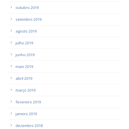
outubro 2019
setembro 2019
agosto 2019
julho 2019
junho 2019
maio 2019
abril 2019
março 2019
fevereiro 2019
janeiro 2019
dezembro 2018