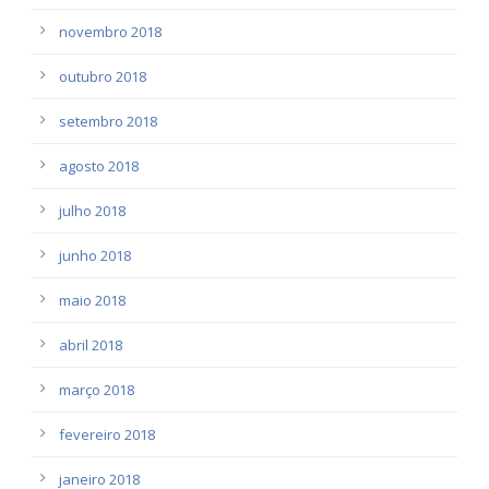
novembro 2018
outubro 2018
setembro 2018
agosto 2018
julho 2018
junho 2018
maio 2018
abril 2018
março 2018
fevereiro 2018
janeiro 2018