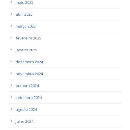
maio 2025
abril 2025
março 2025
fevereiro 2025
janeiro 2025
dezembro 2024
novembro 2024
outubro 2024
setembro 2024
agosto 2024
julho 2024