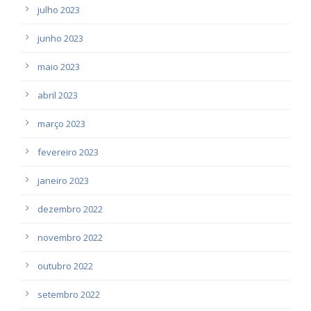
julho 2023
junho 2023
maio 2023
abril 2023
março 2023
fevereiro 2023
janeiro 2023
dezembro 2022
novembro 2022
outubro 2022
setembro 2022