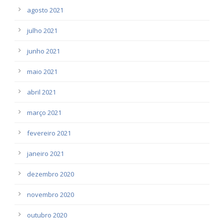
agosto 2021
julho 2021
junho 2021
maio 2021
abril 2021
março 2021
fevereiro 2021
janeiro 2021
dezembro 2020
novembro 2020
outubro 2020