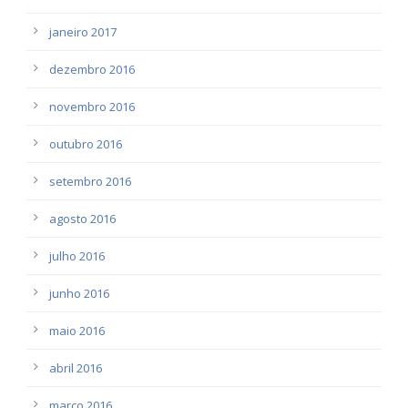
janeiro 2017
dezembro 2016
novembro 2016
outubro 2016
setembro 2016
agosto 2016
julho 2016
junho 2016
maio 2016
abril 2016
março 2016