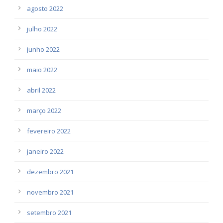
agosto 2022
julho 2022
junho 2022
maio 2022
abril 2022
março 2022
fevereiro 2022
janeiro 2022
dezembro 2021
novembro 2021
setembro 2021