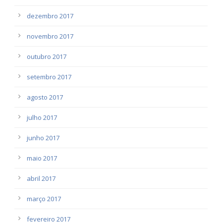
dezembro 2017
novembro 2017
outubro 2017
setembro 2017
agosto 2017
julho 2017
junho 2017
maio 2017
abril 2017
março 2017
fevereiro 2017