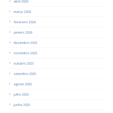
abril 2026
março 2026
fevereiro 2026
janeiro 2026
dezembro 2025
novembro 2025
outubro 2025
setembro 2025
agosto 2025
julho 2025
junho 2025