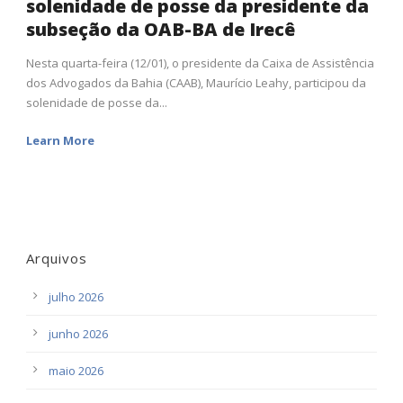
solenidade de posse da presidente da
subseção da OAB-BA de Irecê
Nesta quarta-feira (12/01), o presidente da Caixa de Assistência
dos Advogados da Bahia (CAAB), Maurício Leahy, participou da
solenidade de posse da...
Learn More
Arquivos
julho 2026
junho 2026
maio 2026