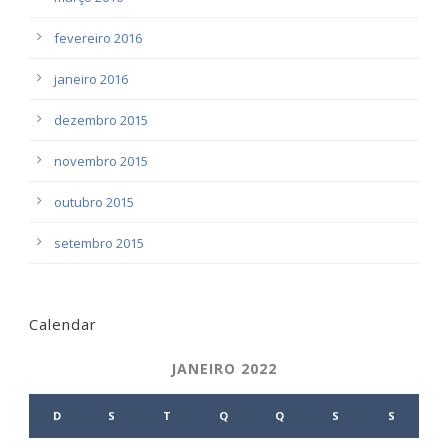
fevereiro 2016
janeiro 2016
dezembro 2015
novembro 2015
outubro 2015
setembro 2015
Calendar
JANEIRO 2022
D
S
T
Q
Q
S
S