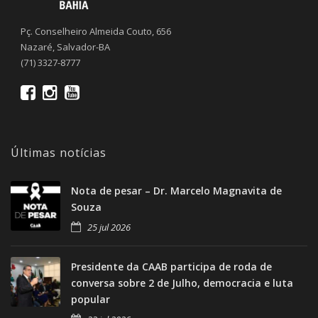
Pç. Conselheiro Almeida Couto, 656
Nazaré, Salvador-BA
(71) 3327-8777
Últimas notícias
Nota de pesar – Dr. Marcelo Magnavita de
Souza
25 jul 2026
Presidente da CAAB participa de roda de
conversa sobre 2 de Julho, democracia e luta
popular