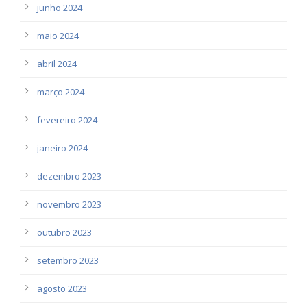
junho 2024
maio 2024
abril 2024
março 2024
fevereiro 2024
janeiro 2024
dezembro 2023
novembro 2023
outubro 2023
setembro 2023
agosto 2023