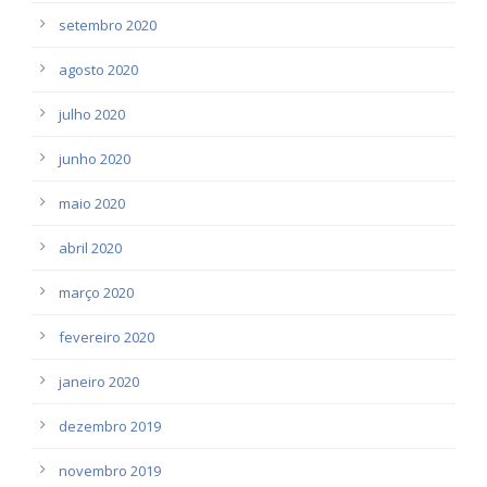
setembro 2020
agosto 2020
julho 2020
junho 2020
maio 2020
abril 2020
março 2020
fevereiro 2020
janeiro 2020
dezembro 2019
novembro 2019