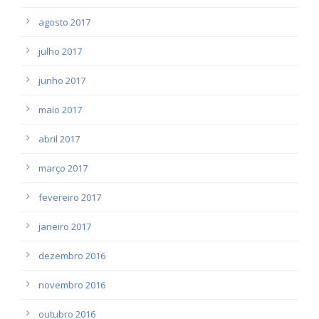
agosto 2017
julho 2017
junho 2017
maio 2017
abril 2017
março 2017
fevereiro 2017
janeiro 2017
dezembro 2016
novembro 2016
outubro 2016