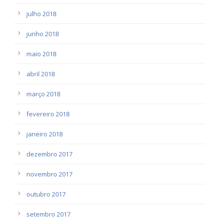
julho 2018
junho 2018
maio 2018
abril 2018
março 2018
fevereiro 2018
janeiro 2018
dezembro 2017
novembro 2017
outubro 2017
setembro 2017