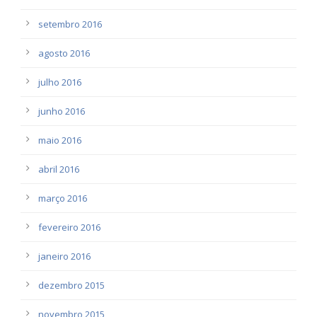
setembro 2016
agosto 2016
julho 2016
junho 2016
maio 2016
abril 2016
março 2016
fevereiro 2016
janeiro 2016
dezembro 2015
novembro 2015