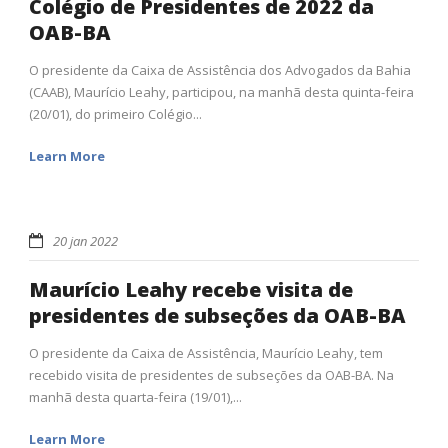
Colégio de Presidentes de 2022 da
OAB-BA
O presidente da Caixa de Assistência dos Advogados da Bahia
(CAAB), Maurício Leahy, participou, na manhã desta quinta-feira
(20/01), do primeiro Colégio...
Learn More
20 jan 2022
Maurício Leahy recebe visita de
presidentes de subseções da OAB-BA
O presidente da Caixa de Assistência, Maurício Leahy, tem
recebido visita de presidentes de subseções da OAB-BA. Na
manhã desta quarta-feira (19/01),...
Learn More