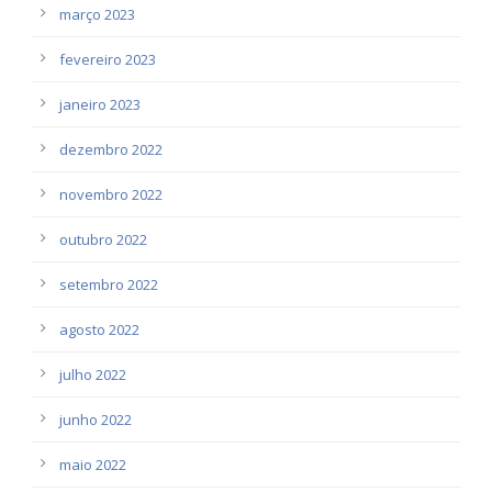
março 2023
fevereiro 2023
janeiro 2023
dezembro 2022
novembro 2022
outubro 2022
setembro 2022
agosto 2022
julho 2022
junho 2022
maio 2022