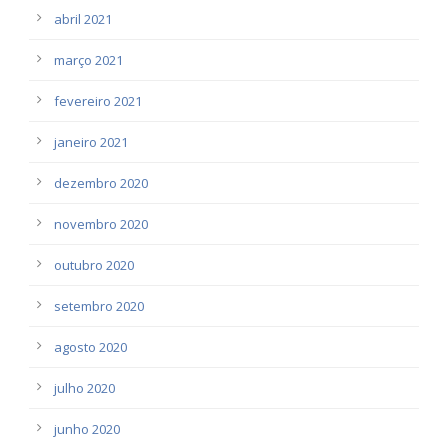
abril 2021
março 2021
fevereiro 2021
janeiro 2021
dezembro 2020
novembro 2020
outubro 2020
setembro 2020
agosto 2020
julho 2020
junho 2020