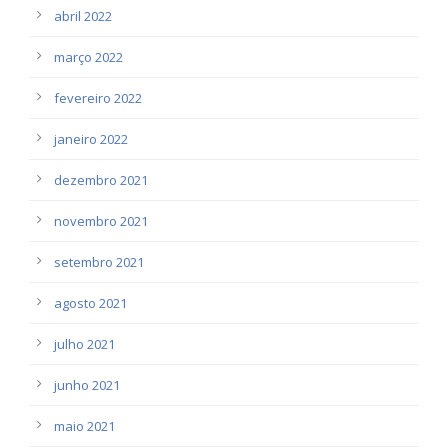
abril 2022
março 2022
fevereiro 2022
janeiro 2022
dezembro 2021
novembro 2021
setembro 2021
agosto 2021
julho 2021
junho 2021
maio 2021