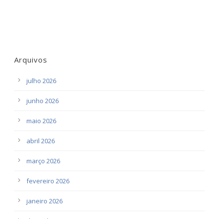
Arquivos
julho 2026
junho 2026
maio 2026
abril 2026
março 2026
fevereiro 2026
janeiro 2026