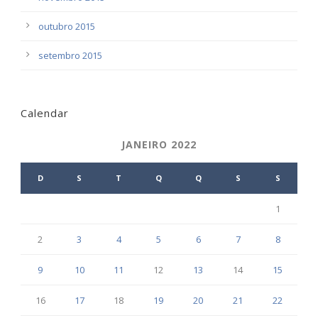
outubro 2015
setembro 2015
Calendar
JANEIRO 2022
D
S
T
Q
Q
S
S
1
2
3
4
5
6
7
8
9
10
11
12
13
14
15
16
17
18
19
20
21
22