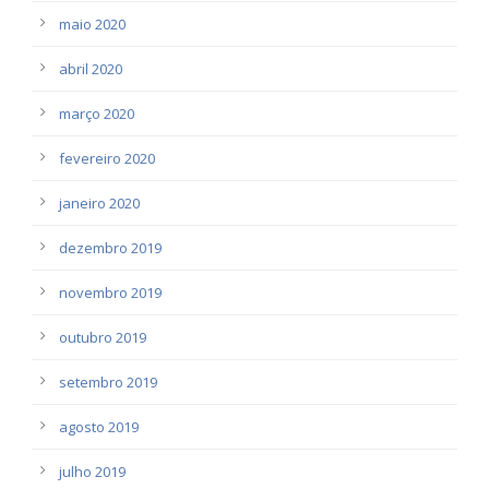
maio 2020
abril 2020
março 2020
fevereiro 2020
janeiro 2020
dezembro 2019
novembro 2019
outubro 2019
setembro 2019
agosto 2019
julho 2019