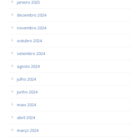
janeiro 2025
dezembro 2024
novembro 2024
outubro 2024
setembro 2024
agosto 2024
julho 2024
junho 2024
maio 2024
abril 2024
março 2024