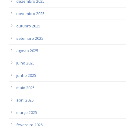
dezembro 2025
novembro 2025
outubro 2025
setembro 2025
agosto 2025
julho 2025
junho 2025
maio 2025
abril 2025
março 2025
fevereiro 2025