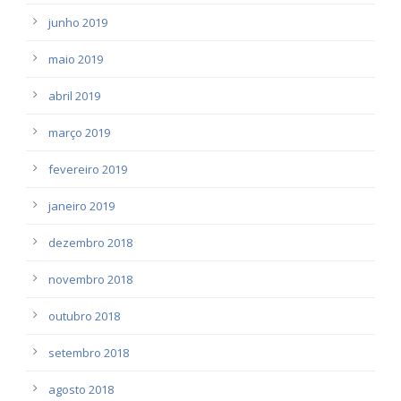
junho 2019
maio 2019
abril 2019
março 2019
fevereiro 2019
janeiro 2019
dezembro 2018
novembro 2018
outubro 2018
setembro 2018
agosto 2018