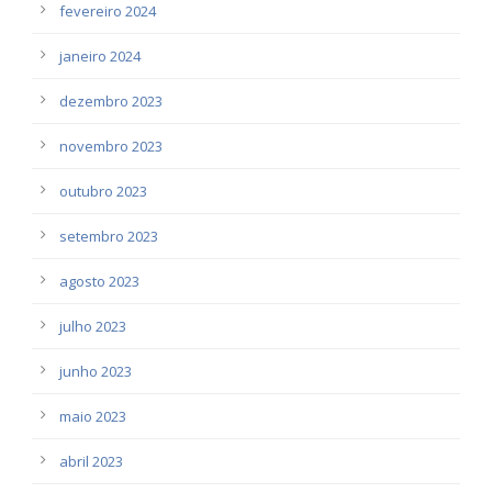
fevereiro 2024
janeiro 2024
dezembro 2023
novembro 2023
outubro 2023
setembro 2023
agosto 2023
julho 2023
junho 2023
maio 2023
abril 2023