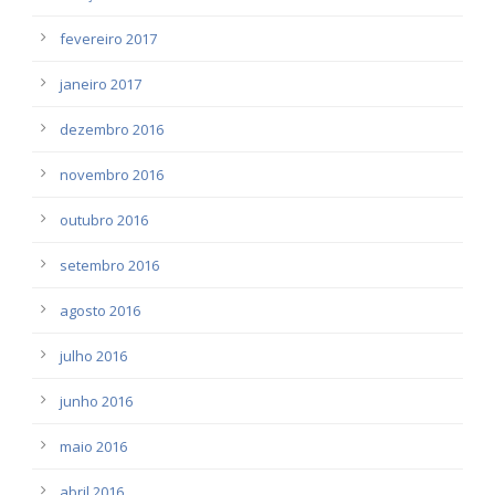
fevereiro 2017
janeiro 2017
dezembro 2016
novembro 2016
outubro 2016
setembro 2016
agosto 2016
julho 2016
junho 2016
maio 2016
abril 2016