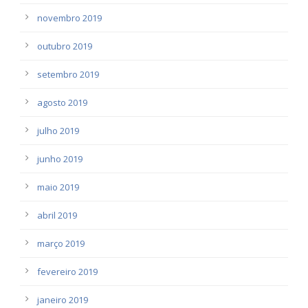
novembro 2019
outubro 2019
setembro 2019
agosto 2019
julho 2019
junho 2019
maio 2019
abril 2019
março 2019
fevereiro 2019
janeiro 2019