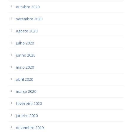
outubro 2020
setembro 2020
agosto 2020
julho 2020
junho 2020
maio 2020
abril 2020
março 2020
fevereiro 2020
janeiro 2020
dezembro 2019