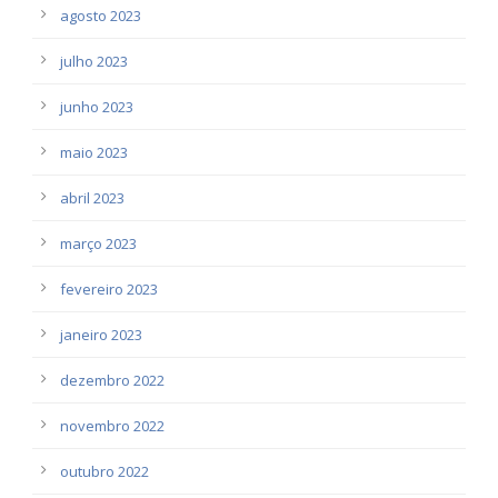
agosto 2023
julho 2023
junho 2023
maio 2023
abril 2023
março 2023
fevereiro 2023
janeiro 2023
dezembro 2022
novembro 2022
outubro 2022