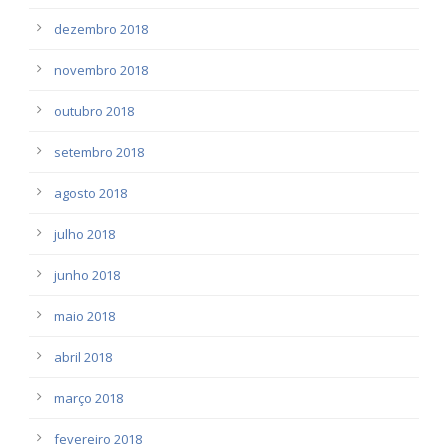
dezembro 2018
novembro 2018
outubro 2018
setembro 2018
agosto 2018
julho 2018
junho 2018
maio 2018
abril 2018
março 2018
fevereiro 2018