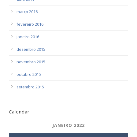
março 2016
fevereiro 2016
janeiro 2016
dezembro 2015
novembro 2015
outubro 2015
setembro 2015
Calendar
JANEIRO 2022