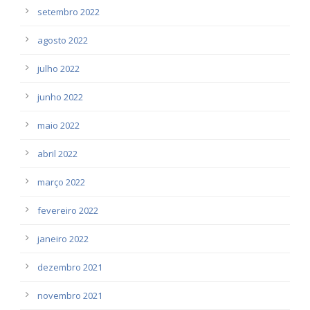
setembro 2022
agosto 2022
julho 2022
junho 2022
maio 2022
abril 2022
março 2022
fevereiro 2022
janeiro 2022
dezembro 2021
novembro 2021