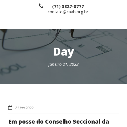
(71) 3327-8777
contato@caab.org.br
Day
janeiro 21, 2022
21 jan 2022
Em posse do Conselho Seccional da