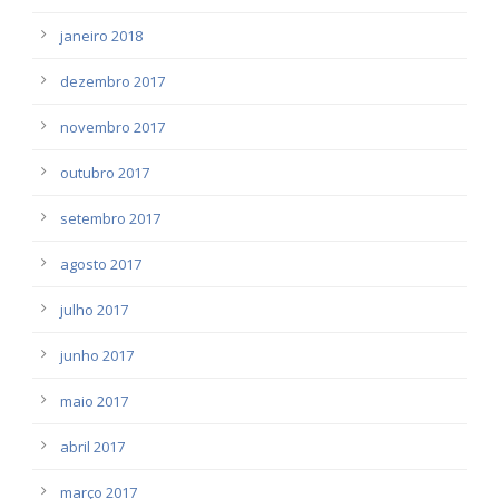
janeiro 2018
dezembro 2017
novembro 2017
outubro 2017
setembro 2017
agosto 2017
julho 2017
junho 2017
maio 2017
abril 2017
março 2017