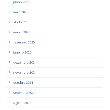
junho 2025
maio 2025
abril 2025
março 2025
fevereiro 2025
janeiro 2025
dezembro 2024
novembro 2024
outubro 2024
setembro 2024
agosto 2024