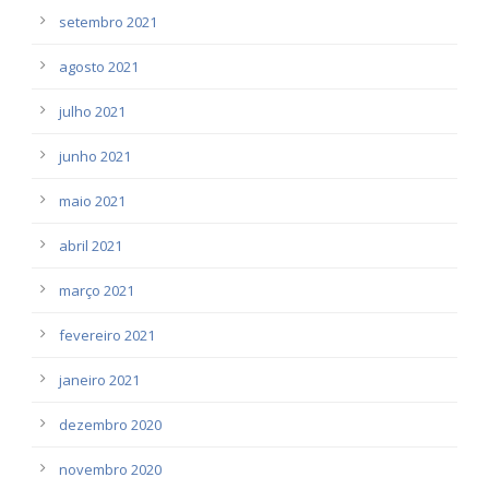
setembro 2021
agosto 2021
julho 2021
junho 2021
maio 2021
abril 2021
março 2021
fevereiro 2021
janeiro 2021
dezembro 2020
novembro 2020