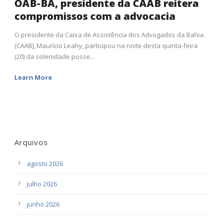
OAB-BA, presidente da CAAB reitera
compromissos com a advocacia
O presidente da Caixa de Assistência dos Advogados da Bahia
(CAAB), Maurício Leahy, participou na noite desta quinta-feira
(20) da solenidade posse...
Learn More
Arquivos
agosto 2026
julho 2026
junho 2026