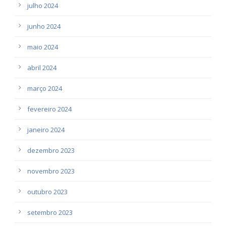
julho 2024
junho 2024
maio 2024
abril 2024
março 2024
fevereiro 2024
janeiro 2024
dezembro 2023
novembro 2023
outubro 2023
setembro 2023