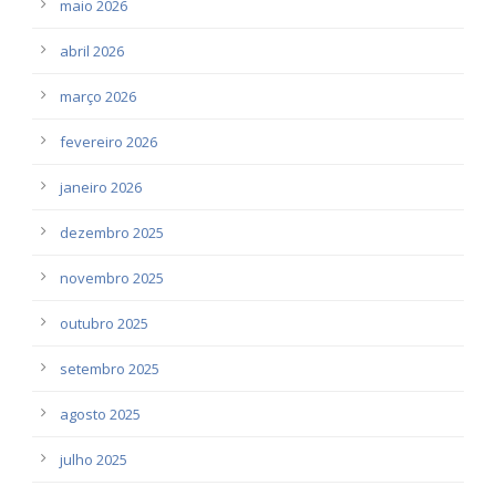
maio 2026
abril 2026
março 2026
fevereiro 2026
janeiro 2026
dezembro 2025
novembro 2025
outubro 2025
setembro 2025
agosto 2025
julho 2025