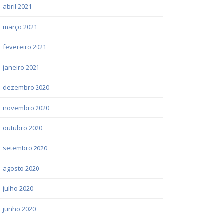
abril 2021
março 2021
fevereiro 2021
janeiro 2021
dezembro 2020
novembro 2020
outubro 2020
setembro 2020
agosto 2020
julho 2020
junho 2020