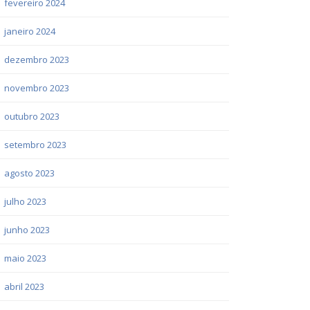
fevereiro 2024
janeiro 2024
dezembro 2023
novembro 2023
outubro 2023
setembro 2023
agosto 2023
julho 2023
junho 2023
maio 2023
abril 2023