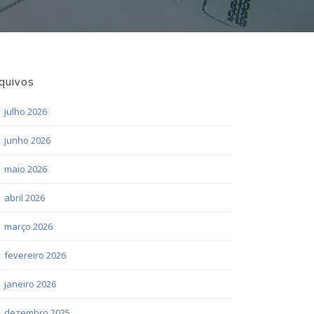
quivos
julho 2026
junho 2026
maio 2026
abril 2026
março 2026
fevereiro 2026
janeiro 2026
dezembro 2025