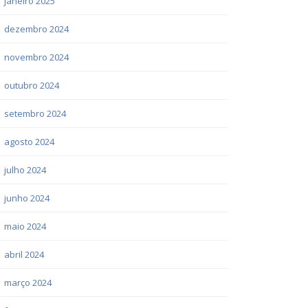
janeiro 2025
dezembro 2024
novembro 2024
outubro 2024
setembro 2024
agosto 2024
julho 2024
junho 2024
maio 2024
abril 2024
março 2024