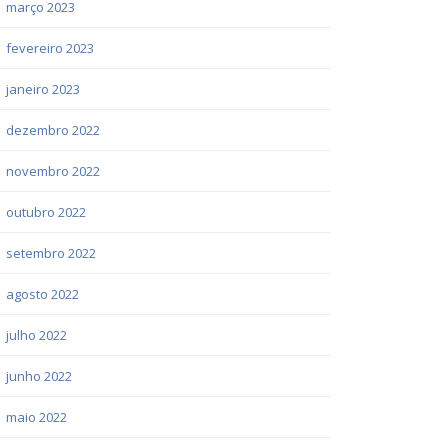
março 2023
fevereiro 2023
janeiro 2023
dezembro 2022
novembro 2022
outubro 2022
setembro 2022
agosto 2022
julho 2022
junho 2022
maio 2022