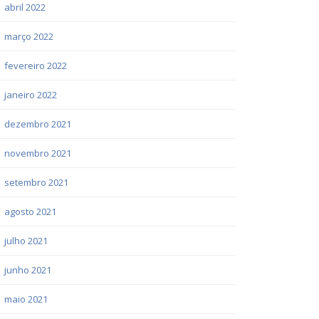
abril 2022
março 2022
fevereiro 2022
janeiro 2022
dezembro 2021
novembro 2021
setembro 2021
agosto 2021
julho 2021
junho 2021
maio 2021