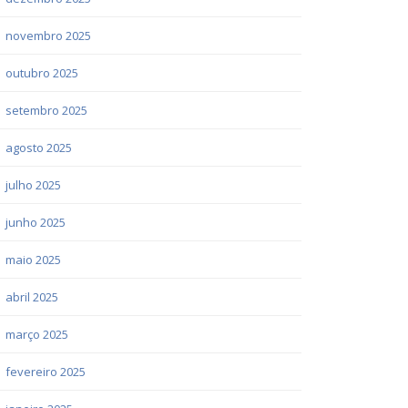
novembro 2025
outubro 2025
setembro 2025
agosto 2025
julho 2025
junho 2025
maio 2025
abril 2025
março 2025
fevereiro 2025