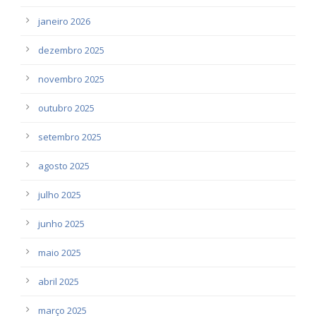
janeiro 2026
dezembro 2025
novembro 2025
outubro 2025
setembro 2025
agosto 2025
julho 2025
junho 2025
maio 2025
abril 2025
março 2025