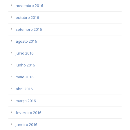
novembro 2016
outubro 2016
setembro 2016
agosto 2016
julho 2016
junho 2016
maio 2016
abril 2016
março 2016
fevereiro 2016
janeiro 2016