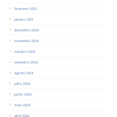
fevereiro 2025
janeiro 2025
dezembro 2024
novembro 2024
outubro 2024
setembro 2024
agosto 2024
julho 2024
junho 2024
maio 2024
abril 2024