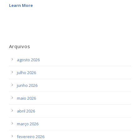
Learn More
Arquivos
agosto 2026
julho 2026
junho 2026
maio 2026
abril 2026
março 2026
fevereiro 2026