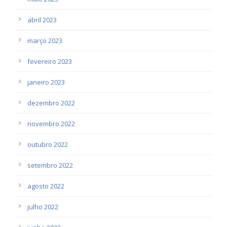
abril 2023
março 2023
fevereiro 2023
janeiro 2023
dezembro 2022
novembro 2022
outubro 2022
setembro 2022
agosto 2022
julho 2022