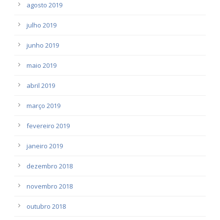
agosto 2019
julho 2019
junho 2019
maio 2019
abril 2019
março 2019
fevereiro 2019
janeiro 2019
dezembro 2018
novembro 2018
outubro 2018