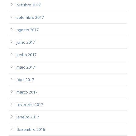
outubro 2017
setembro 2017
agosto 2017
julho 2017
junho 2017
maio 2017
abril 2017
março 2017
fevereiro 2017
janeiro 2017
dezembro 2016