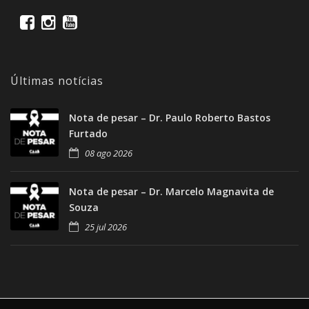
Últimas notícias
Nota de pesar – Dr. Paulo Roberto Bastos
Furtado
08 ago 2026
Nota de pesar – Dr. Marcelo Magnavita de
Souza
25 jul 2026