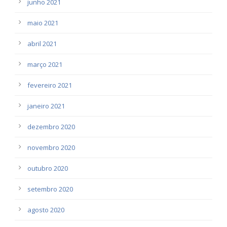
junho 2021
maio 2021
abril 2021
março 2021
fevereiro 2021
janeiro 2021
dezembro 2020
novembro 2020
outubro 2020
setembro 2020
agosto 2020