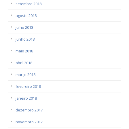
setembro 2018
agosto 2018
julho 2018
junho 2018
maio 2018
abril 2018
março 2018
fevereiro 2018
janeiro 2018
dezembro 2017
novembro 2017