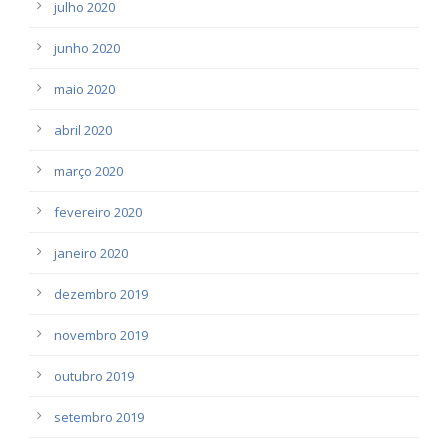
julho 2020
junho 2020
maio 2020
abril 2020
março 2020
fevereiro 2020
janeiro 2020
dezembro 2019
novembro 2019
outubro 2019
setembro 2019