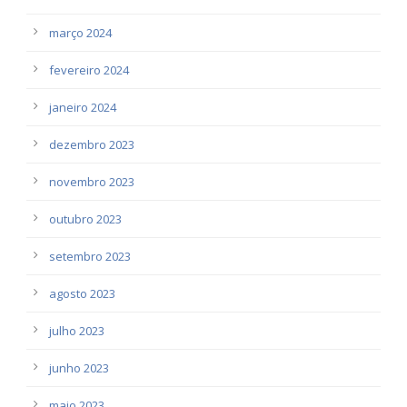
março 2024
fevereiro 2024
janeiro 2024
dezembro 2023
novembro 2023
outubro 2023
setembro 2023
agosto 2023
julho 2023
junho 2023
maio 2023