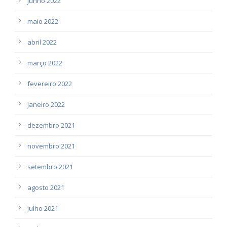
junho 2022
maio 2022
abril 2022
março 2022
fevereiro 2022
janeiro 2022
dezembro 2021
novembro 2021
setembro 2021
agosto 2021
julho 2021