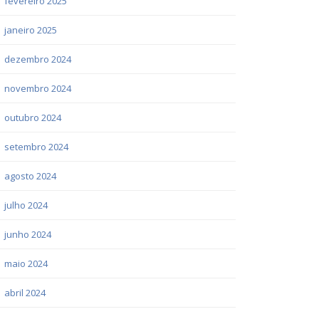
fevereiro 2025
janeiro 2025
dezembro 2024
novembro 2024
outubro 2024
setembro 2024
agosto 2024
julho 2024
junho 2024
maio 2024
abril 2024