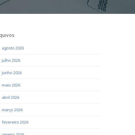
quivos
agosto 2026
julho 2026
junho 2026
maio 2026
abril 2026
março 2026
fevereiro 2026
janeiro 2026