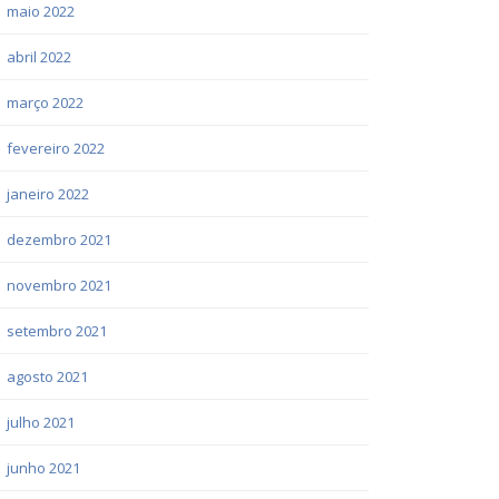
maio 2022
abril 2022
março 2022
fevereiro 2022
janeiro 2022
dezembro 2021
novembro 2021
setembro 2021
agosto 2021
julho 2021
junho 2021