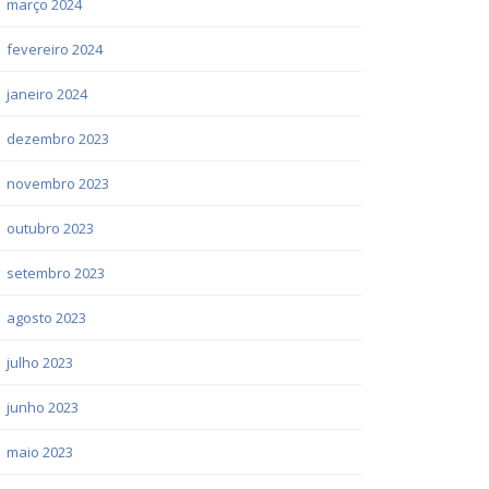
março 2024
fevereiro 2024
janeiro 2024
dezembro 2023
novembro 2023
outubro 2023
setembro 2023
agosto 2023
julho 2023
junho 2023
maio 2023