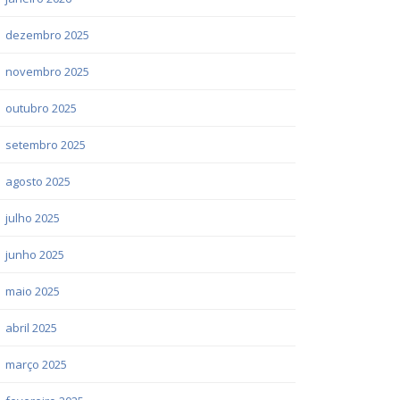
dezembro 2025
novembro 2025
outubro 2025
setembro 2025
agosto 2025
julho 2025
junho 2025
maio 2025
abril 2025
março 2025