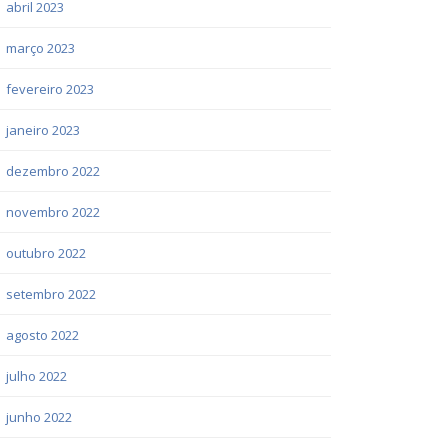
abril 2023
março 2023
fevereiro 2023
janeiro 2023
dezembro 2022
novembro 2022
outubro 2022
setembro 2022
agosto 2022
julho 2022
junho 2022