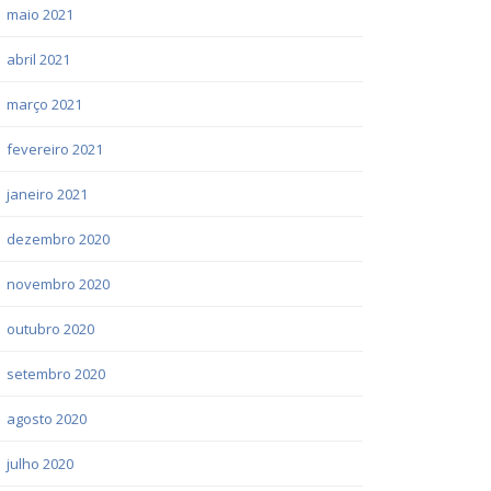
maio 2021
abril 2021
março 2021
fevereiro 2021
janeiro 2021
dezembro 2020
novembro 2020
outubro 2020
setembro 2020
agosto 2020
julho 2020