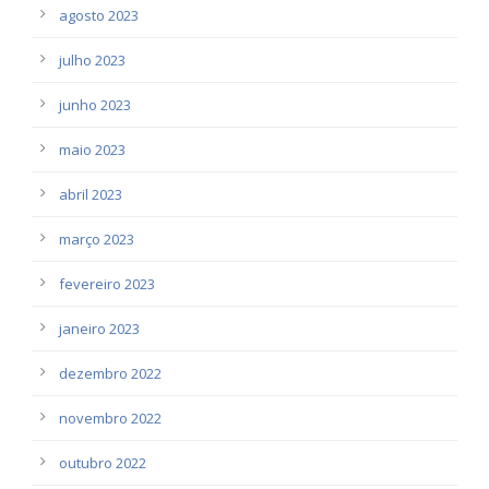
agosto 2023
julho 2023
junho 2023
maio 2023
abril 2023
março 2023
fevereiro 2023
janeiro 2023
dezembro 2022
novembro 2022
outubro 2022