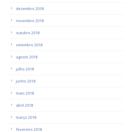
dezembro 2018
novembro 2018
outubro 2018
setembro 2018
agosto 2018
julho 2018
junho 2018
maio 2018
abril 2018
março 2018
fevereiro 2018