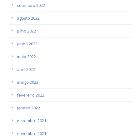
setembro 2022
agosto 2022
julho 2022
junho 2022
maio 2022
abril 2022
março 2022
fevereiro 2022
janeiro 2022
dezembro 2021
novembro 2021