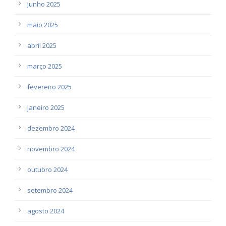
junho 2025
maio 2025
abril 2025
março 2025
fevereiro 2025
janeiro 2025
dezembro 2024
novembro 2024
outubro 2024
setembro 2024
agosto 2024