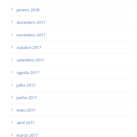
janeiro 2018
dezembro 2017
novembro 2017
outubro 2017
setembro 2017
agosto 2017
julho 2017
junho 2017
maio 2017
abril 2017
março 2017