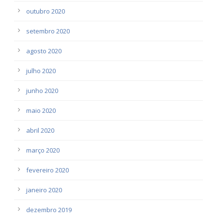
outubro 2020
setembro 2020
agosto 2020
julho 2020
junho 2020
maio 2020
abril 2020
março 2020
fevereiro 2020
janeiro 2020
dezembro 2019