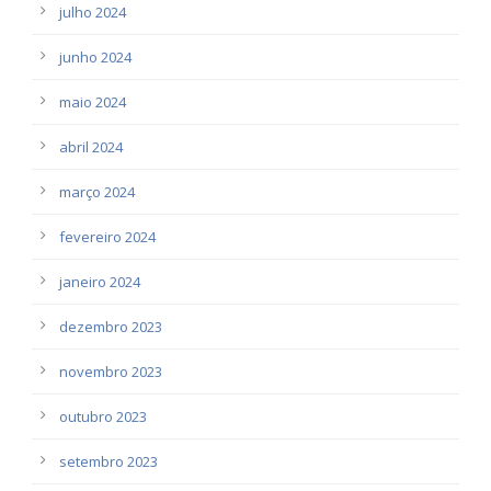
julho 2024
junho 2024
maio 2024
abril 2024
março 2024
fevereiro 2024
janeiro 2024
dezembro 2023
novembro 2023
outubro 2023
setembro 2023