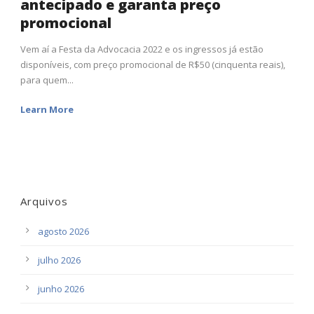
antecipado e garanta preço
promocional
Vem aí a Festa da Advocacia 2022 e os ingressos já estão
disponíveis, com preço promocional de R$50 (cinquenta reais),
para quem...
Learn More
Arquivos
agosto 2026
julho 2026
junho 2026