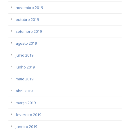
novembro 2019
outubro 2019
setembro 2019
agosto 2019
julho 2019
junho 2019
maio 2019
abril 2019
março 2019
fevereiro 2019
janeiro 2019