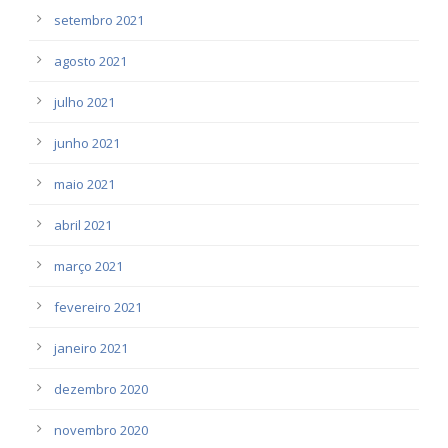
setembro 2021
agosto 2021
julho 2021
junho 2021
maio 2021
abril 2021
março 2021
fevereiro 2021
janeiro 2021
dezembro 2020
novembro 2020