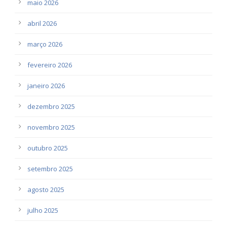
maio 2026
abril 2026
março 2026
fevereiro 2026
janeiro 2026
dezembro 2025
novembro 2025
outubro 2025
setembro 2025
agosto 2025
julho 2025