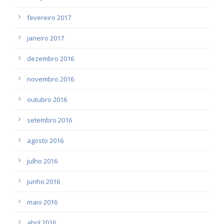
fevereiro 2017
janeiro 2017
dezembro 2016
novembro 2016
outubro 2016
setembro 2016
agosto 2016
julho 2016
junho 2016
maio 2016
abril 2016