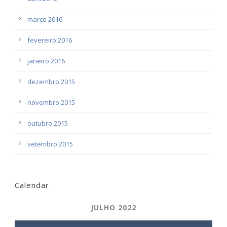
março 2016
fevereiro 2016
janeiro 2016
dezembro 2015
novembro 2015
outubro 2015
setembro 2015
Calendar
JULHO 2022