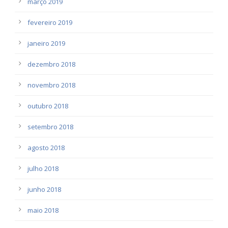
março 2019
fevereiro 2019
janeiro 2019
dezembro 2018
novembro 2018
outubro 2018
setembro 2018
agosto 2018
julho 2018
junho 2018
maio 2018