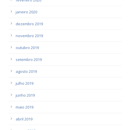
janeiro 2020
dezembro 2019
novembro 2019
outubro 2019
setembro 2019
agosto 2019
julho 2019
junho 2019
maio 2019
abril 2019