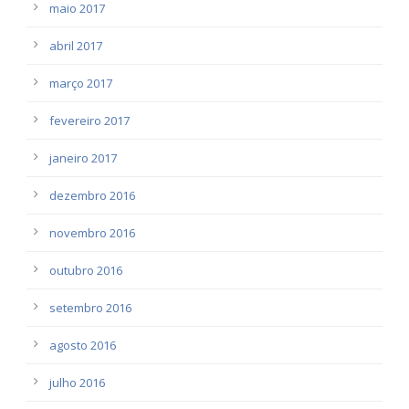
maio 2017
abril 2017
março 2017
fevereiro 2017
janeiro 2017
dezembro 2016
novembro 2016
outubro 2016
setembro 2016
agosto 2016
julho 2016