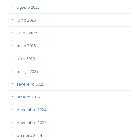
agosto 2025
julho 2025
junho 2025
maio 2025
abril 2025
março 2025
fevereiro 2025
janeiro 2025
dezembro 2024
novembro 2024
outubro 2024