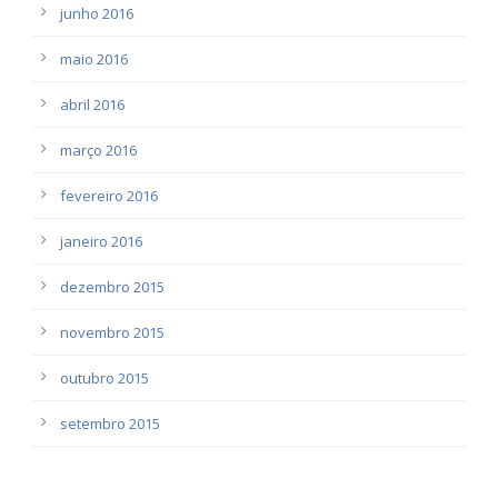
junho 2016
maio 2016
abril 2016
março 2016
fevereiro 2016
janeiro 2016
dezembro 2015
novembro 2015
outubro 2015
setembro 2015