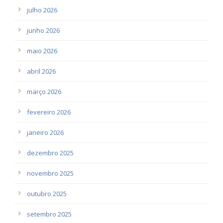
julho 2026
junho 2026
maio 2026
abril 2026
março 2026
fevereiro 2026
janeiro 2026
dezembro 2025
novembro 2025
outubro 2025
setembro 2025