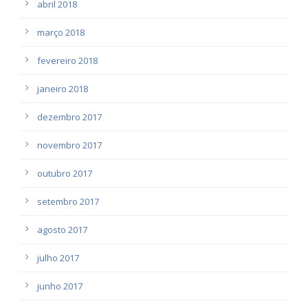
abril 2018
março 2018
fevereiro 2018
janeiro 2018
dezembro 2017
novembro 2017
outubro 2017
setembro 2017
agosto 2017
julho 2017
junho 2017