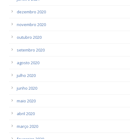
dezembro 2020
novembro 2020
outubro 2020
setembro 2020
agosto 2020
julho 2020
junho 2020
maio 2020
abril 2020
março 2020
fevereiro 2020