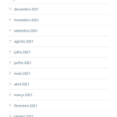
dezembro 2021
novembro 2021
setembro 2021
agosto 2021
julho 2021
junho 2021
maio 2021
abril 2021
março 2021
fevereiro 2021
janeiro 2021