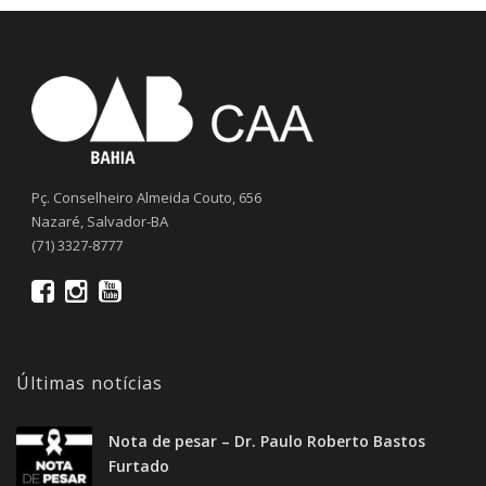
Pç. Conselheiro Almeida Couto, 656
Nazaré, Salvador-BA
(71) 3327-8777
Últimas notícias
Nota de pesar – Dr. Paulo Roberto Bastos
Furtado