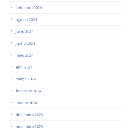
setembro 2024
agosto 2024
julho 2024
junho 2024
maio 2024
abril 2024
março 2024
fevereiro 2024
janeiro 2024
dezembro 2023
novembro 2023