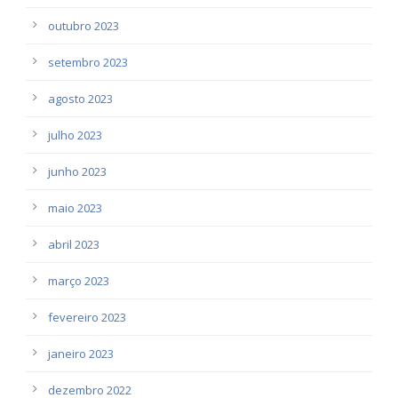
outubro 2023
setembro 2023
agosto 2023
julho 2023
junho 2023
maio 2023
abril 2023
março 2023
fevereiro 2023
janeiro 2023
dezembro 2022