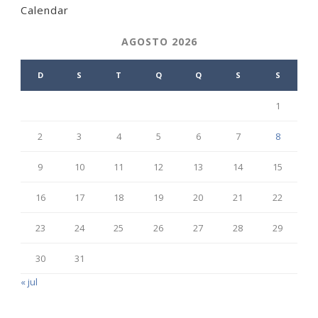
Calendar
AGOSTO 2026
D
S
T
Q
Q
S
S
1
2
3
4
5
6
7
8
9
10
11
12
13
14
15
16
17
18
19
20
21
22
23
24
25
26
27
28
29
30
31
« jul