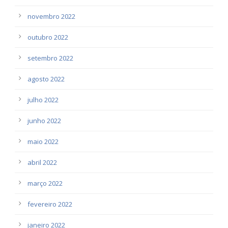
novembro 2022
outubro 2022
setembro 2022
agosto 2022
julho 2022
junho 2022
maio 2022
abril 2022
março 2022
fevereiro 2022
janeiro 2022